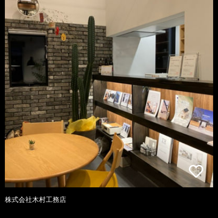
株式会社木村工務店