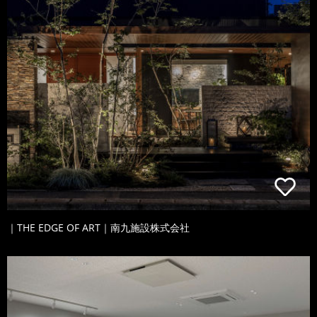
｜THE EDGE OF ART｜南九施設株式会社