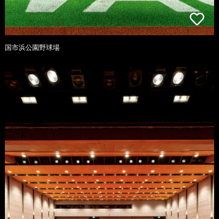
国市浜公園野球場