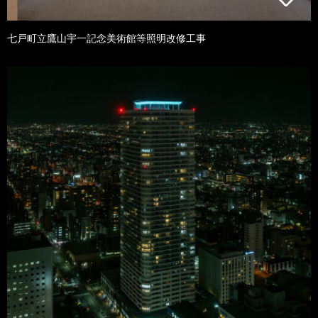
七戸町立鷹山宇一記念美術館等照明改修工事