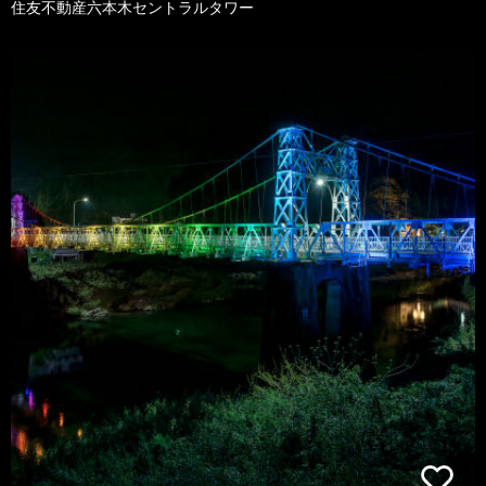
住友不動産六本木セントラルタワー