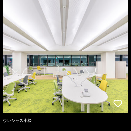
ウレシャス小松