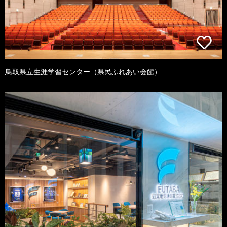
鳥取県立生涯学習センター（県民ふれあい会館）