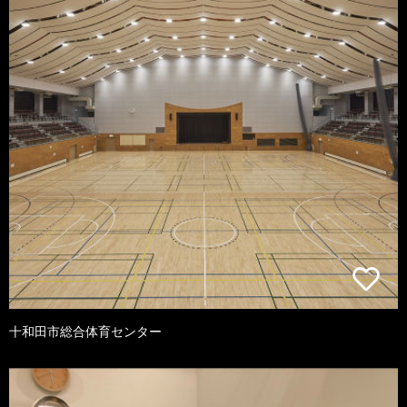
十和田市総合体育センター