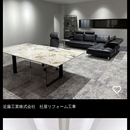
近藤工業株式会社 社屋リフォーム工事