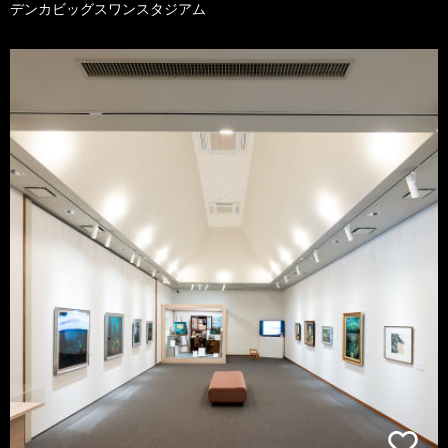
デンカビッグスワンスタジアム