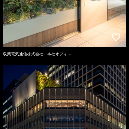
双葉電気通信株式会社 本社オフィス