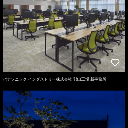
パナソニック インダストリー株式会社 郡山工場 新事務所