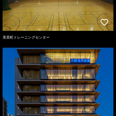
美里町トレーニングセンター