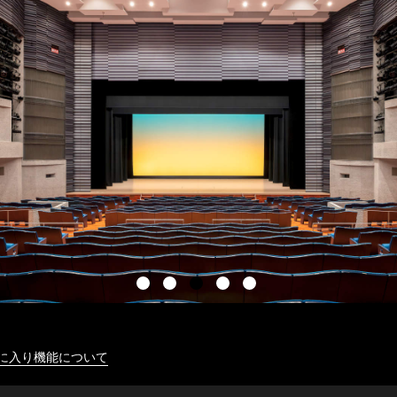
に入り機能について