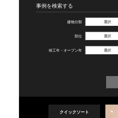
事例を検索する
選択
建物分類
選択
部位
選択
竣工年・
オープン年
クイックソート