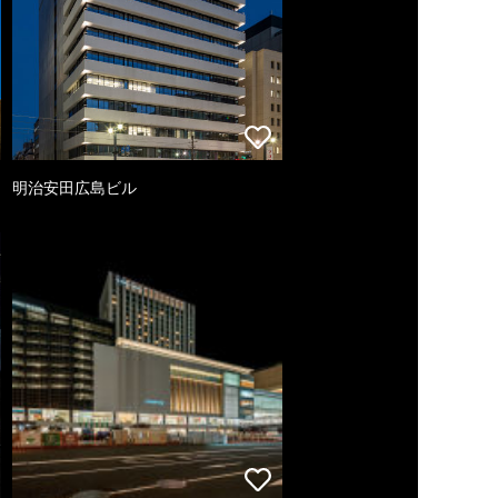
明治安田広島ビル