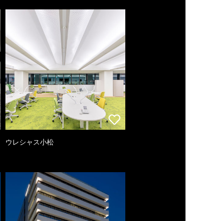
ウレシャス小松