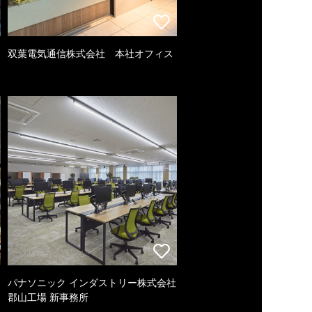
双葉電気通信株式会社 本社オフィス
パナソニック インダストリー株式会社
郡山工場 新事務所