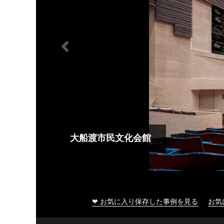
大船渡市民文化会館
❤ お気に入り保存した事例を見る
お気