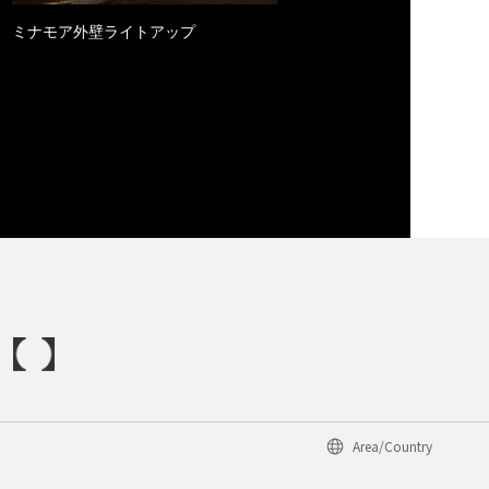
ミナモア外壁ライトアップ
Area/Country