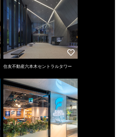
住友不動産六本木セントラルタワー