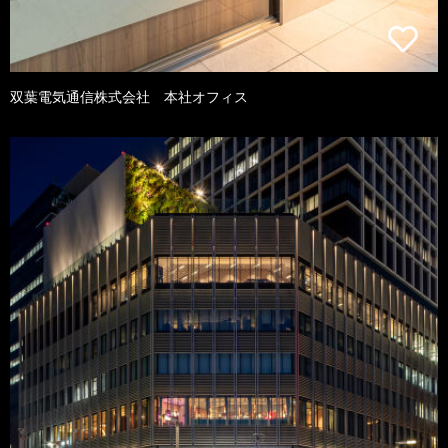
双葉電気通信株式会社 本社オフィス