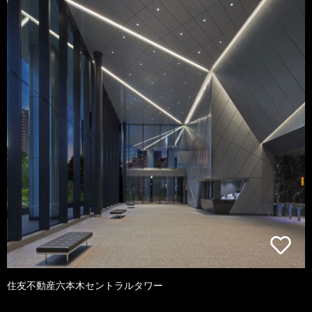
住友不動産六本木セントラルタワー