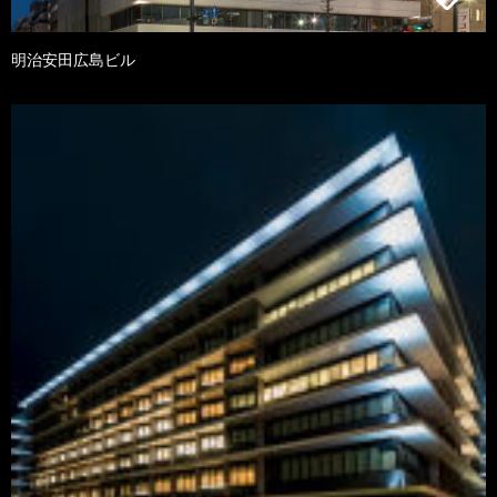
明治安田広島ビル