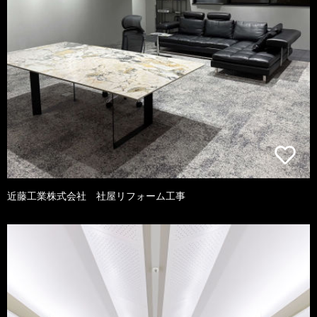
近藤工業株式会社 社屋リフォーム工事