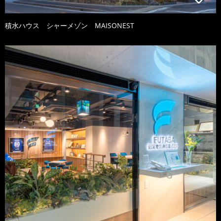
積水ハウス シャーメゾン MAISONEST