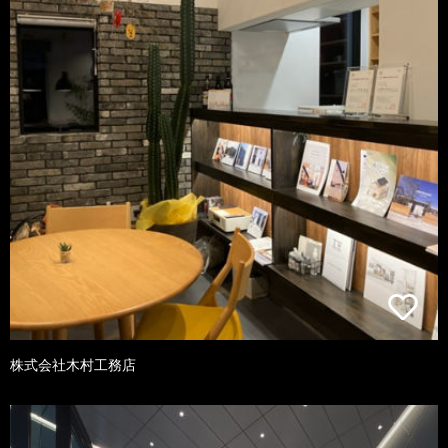
株式会社木村工務店