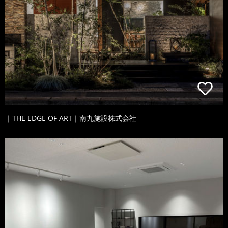
｜THE EDGE OF ART｜南九施設株式会社