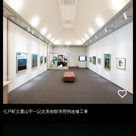
七戸町立鷹山宇一記念美術館等照明改修工事