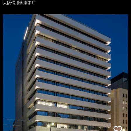
大阪信用金庫本店