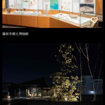
藤枝市郷土博物館