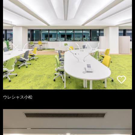
ウレシャス小松