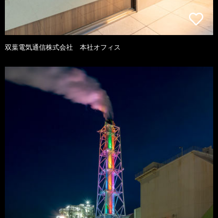
双葉電気通信株式会社 本社オフィス