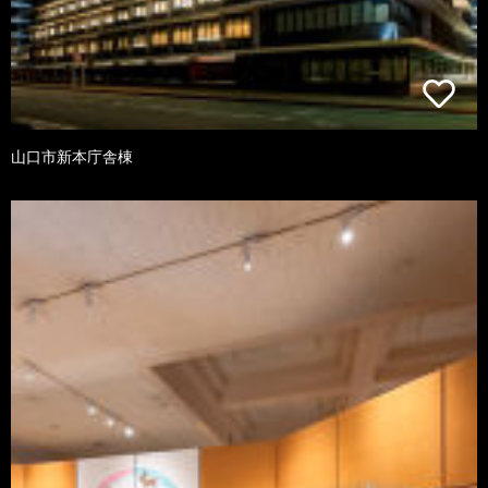
山口市新本庁舎棟