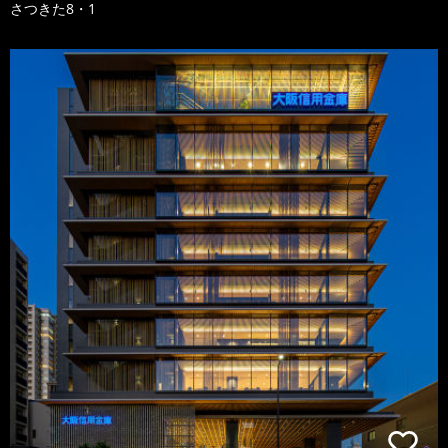
さつきた8・1