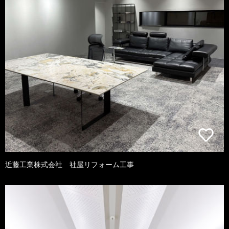
近藤工業株式会社 社屋リフォーム工事