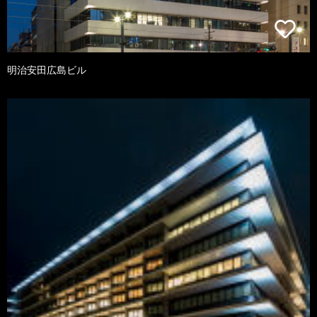
明治安田広島ビル