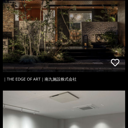
｜THE EDGE OF ART｜南九施設株式会社