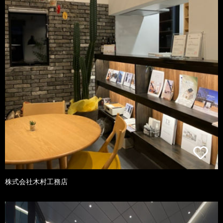
株式会社木村工務店