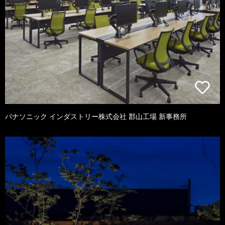
パナソニック インダストリー株式会社 郡山工場 新事務所