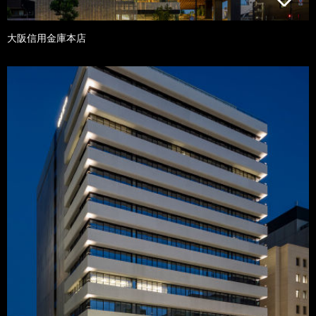
大阪信用金庫本店