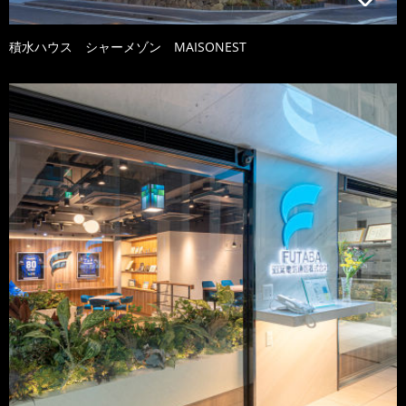
積水ハウス シャーメゾン MAISONEST