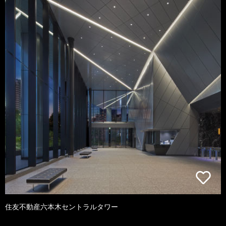
住友不動産六本木セントラルタワー