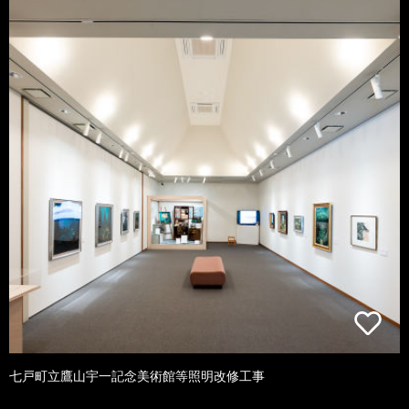
七戸町立鷹山宇一記念美術館等照明改修工事