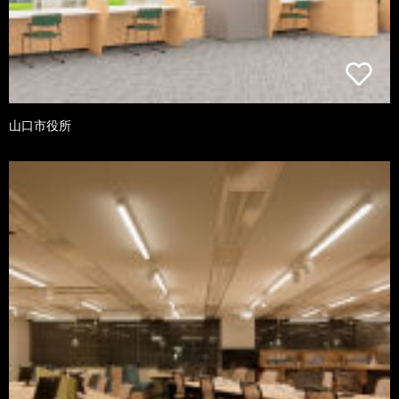
山口市役所