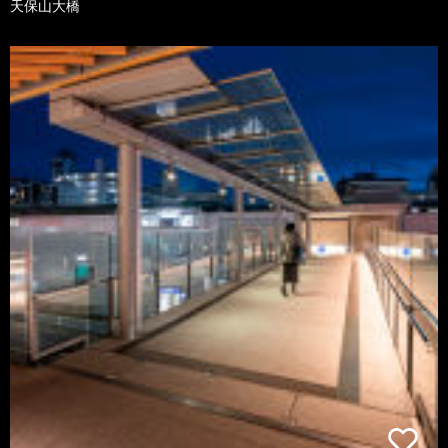
天保山大橋