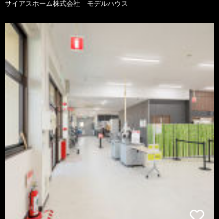
サイアスホーム株式会社 モデルハウス