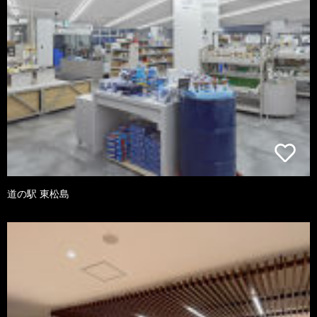
道の駅 東松島