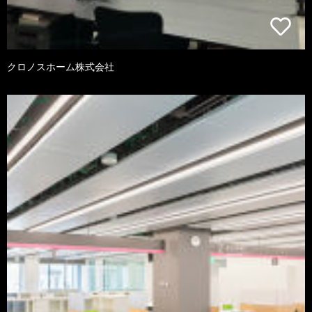
クロノスホーム株式会社