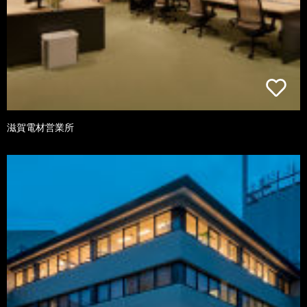
滋賀電材営業所