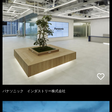
パナソニック インダストリー株式会社