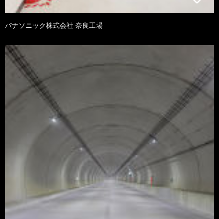
パナソニック株式会社 奈良工場