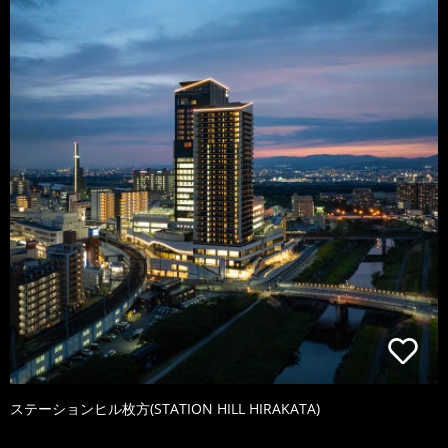
ステーションヒル枚方(STATION HILL HIRAKATA)