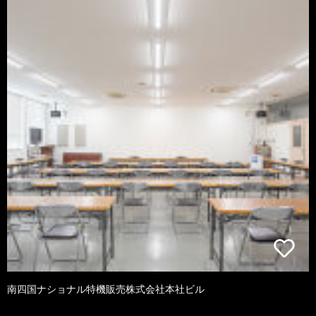
南四国ナショナル特機販売株式会社本社ビル