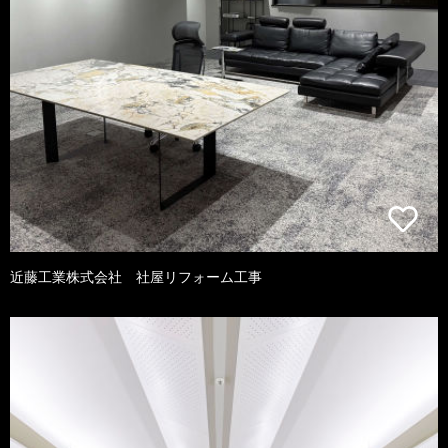
近藤工業株式会社 社屋リフォーム工事