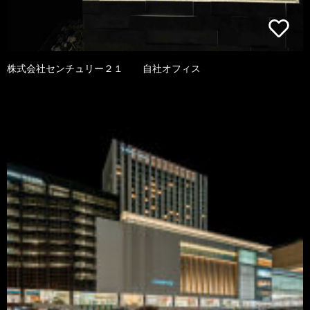
株式会社センチュリー２１ 自社オフィス