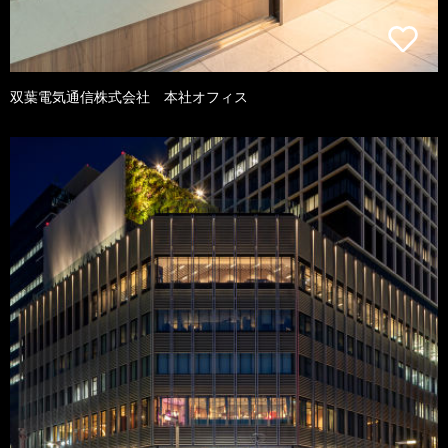
双葉電気通信株式会社 本社オフィス