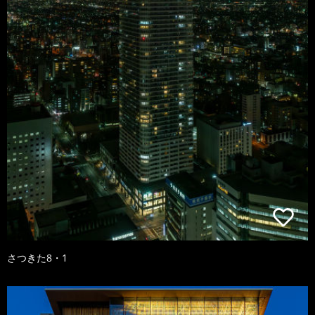
さつきた8・1