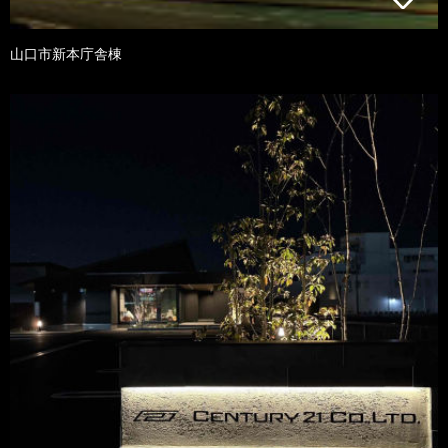
山口市新本庁舎棟