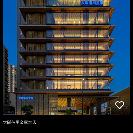
大阪信用金庫本店