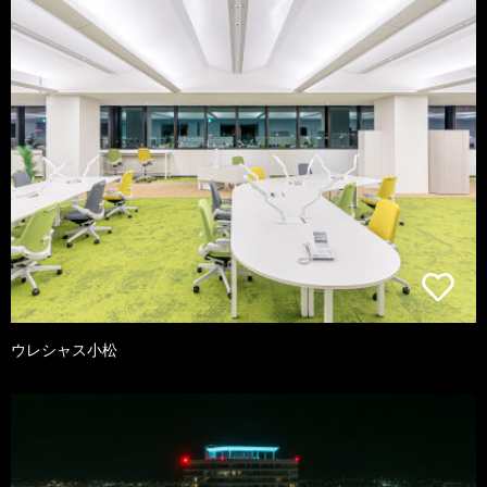
ウレシャス小松