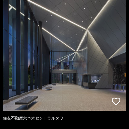
住友不動産六本木セントラルタワー