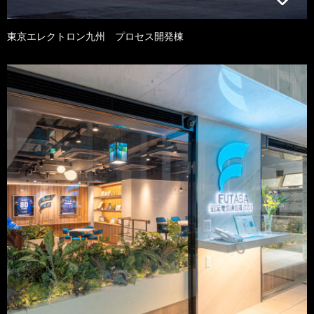
東京エレクトロン九州 プロセス開発棟