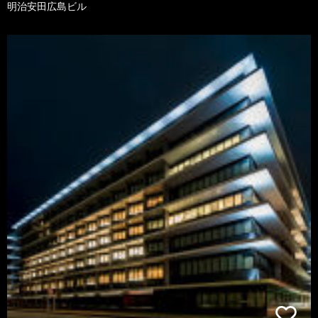
明治安田広島ビル