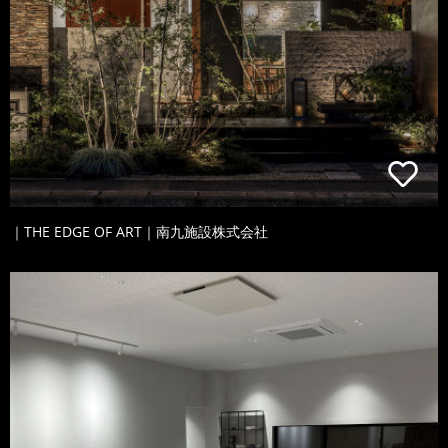
｜THE EDGE OF ART｜南九施設株式会社