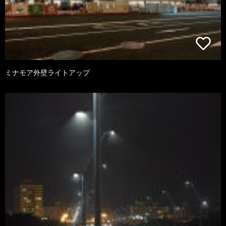
ミナモア外壁ライトアップ