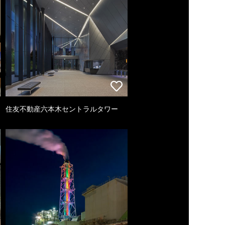
住友不動産六本木セントラルタワー