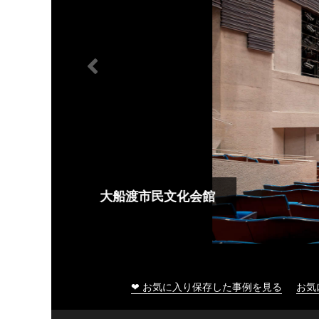
大船渡市民文化会館
❤ お気に入り保存した事例を見る
お気