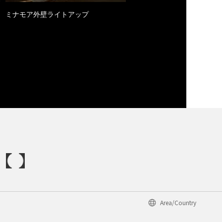
ミナモア外壁ライトアップ
Area/Country