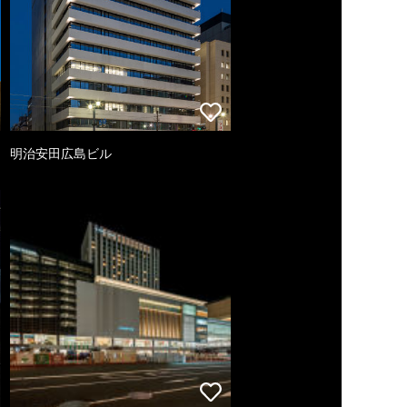
明治安田広島ビル