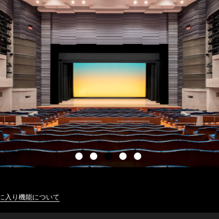
に入り機能について