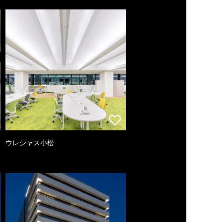
ウレシャス小松