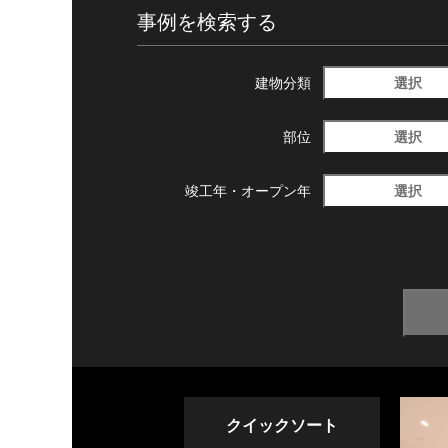
事例を検索する
選択
建物分類
選択
部位
選択
竣工年・
オープン年
クイックソート