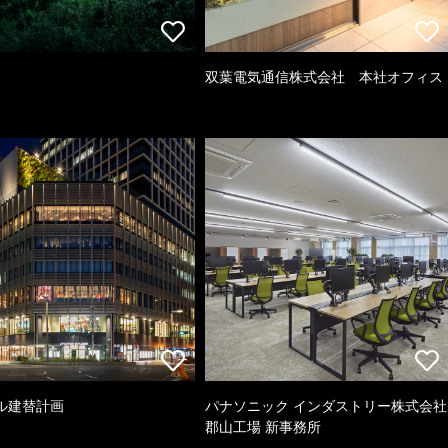
双葉電気通信株式会社 本社オフィス
ル建替計画
パナソニック インダストリー株式会社
郡山工場 新事務所