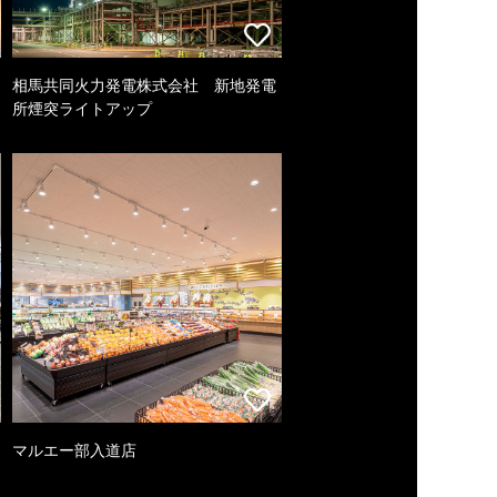
相馬共同火力発電株式会社 新地発電
所煙突ライトアップ
マルエー部入道店