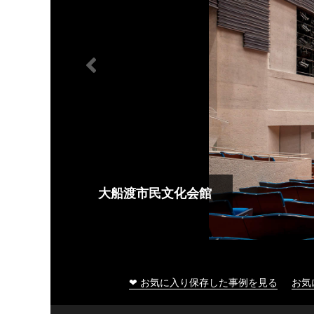
大船渡市民文化会館
❤ お気に入り保存した事例を見る
お気