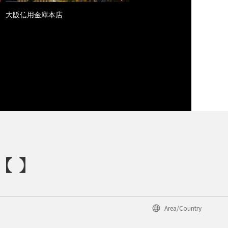
大阪信用金庫本店
Area/Country