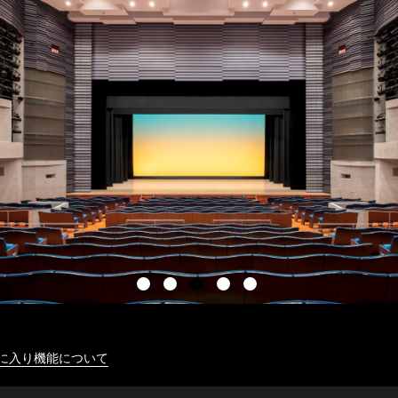
に入り機能について