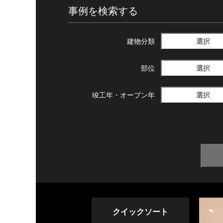
事例を検索する
選択
建物分類
選択
部位
選択
竣工年・
オープン年
クイックソート