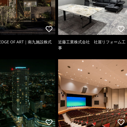
 EDGE OF ART｜南九施設株式
近藤工業株式会社 社屋リフォーム工
事