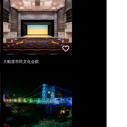
大船渡市民文化会館