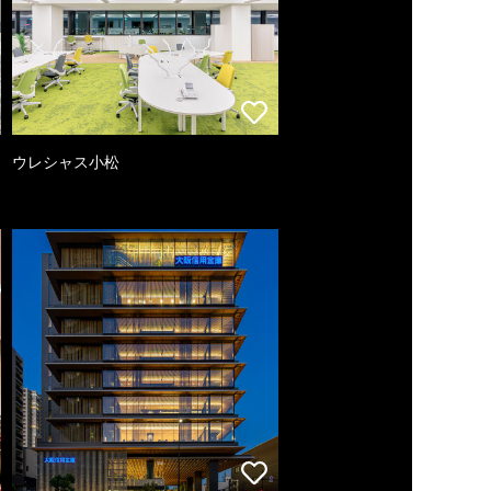
ウレシャス小松