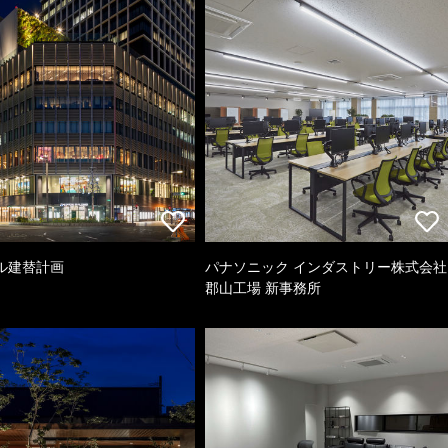
ル建替計画
パナソニック インダストリー株式会社
郡山工場 新事務所