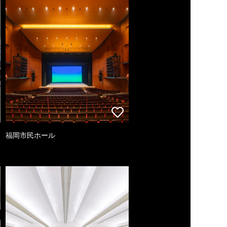
福岡市民ホール