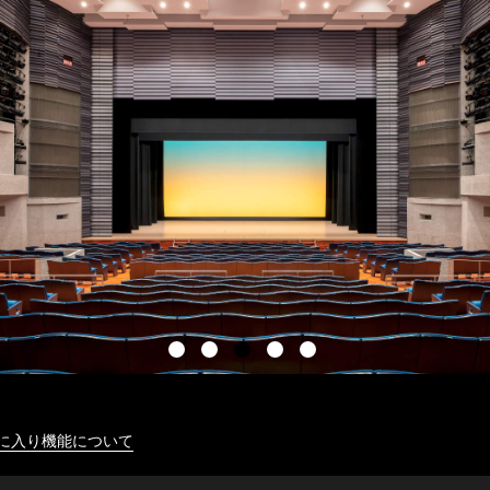
に入り機能について