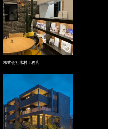
株式会社木村工務店