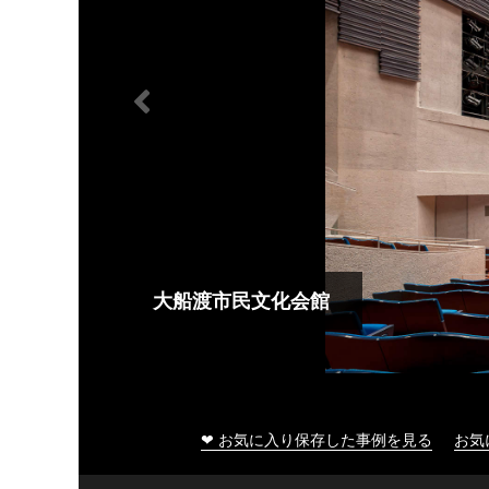
大船渡市民文化会館
❤ お気に入り保存した事例を見る
お気