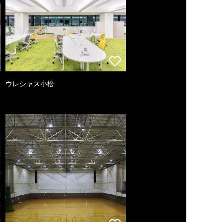
ウレシャス小松