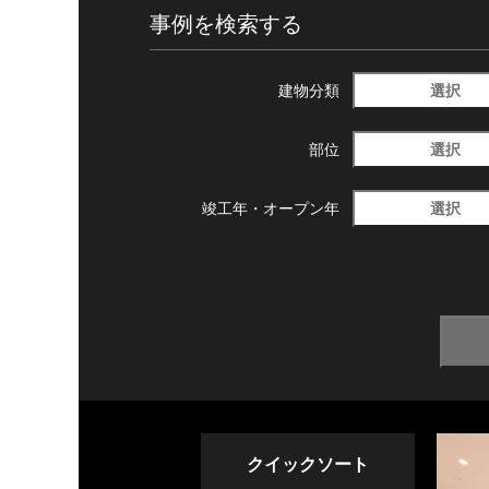
事例を検索する
選択
建物分類
選択
部位
選択
竣工年・
オープン年
クイックソート