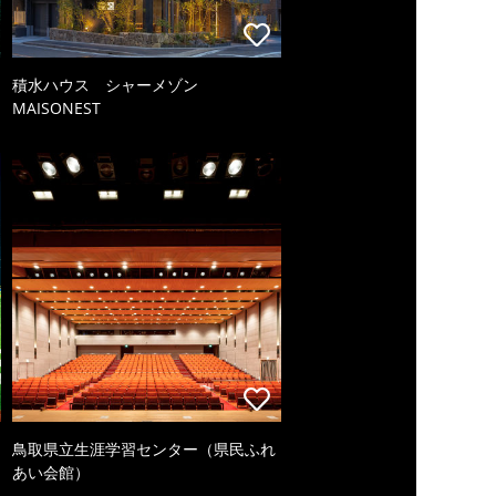
積水ハウス シャーメゾン
MAISONEST
鳥取県立生涯学習センター（県民ふれ
あい会館）