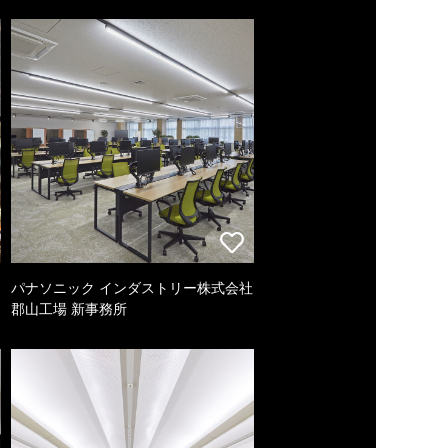
パナソニック インダストリー株式会社
郡山工場 新事務所