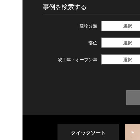
事例を検索する
選択
建物分類
選択
部位
選択
竣工年・
オープン年
クイックソート