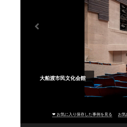
大船渡市民文化会館
❤ お気に入り保存した事例を見る
お気