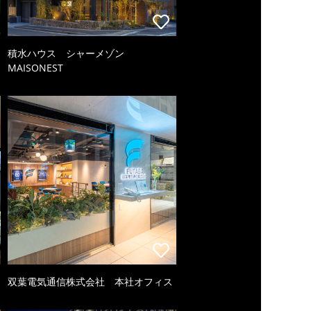
積水ハウス シャーメゾン
MAISONEST
双葉電気通信株式会社 本社オフィス