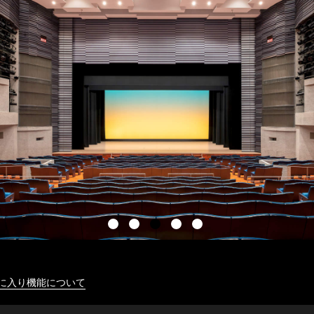
に入り機能について