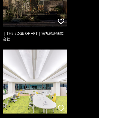
｜THE EDGE OF ART｜南九施設株式
会社