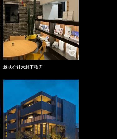
株式会社木村工務店