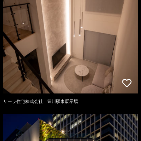
サーラ住宅株式会社 豊川駅東展示場