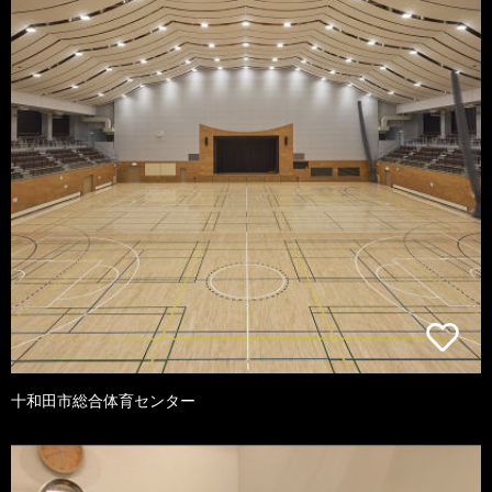
十和田市総合体育センター