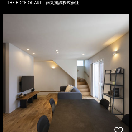
｜THE EDGE OF ART｜南九施設株式会社