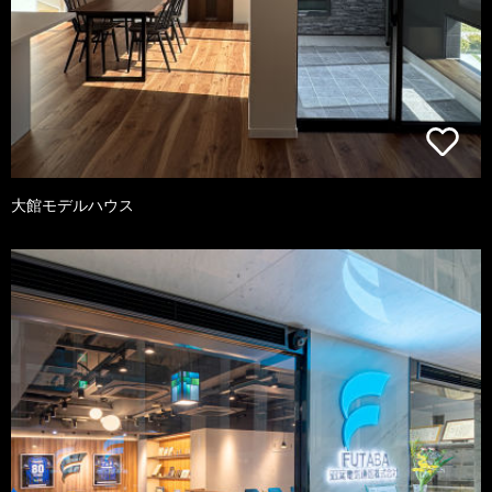
大館モデルハウス