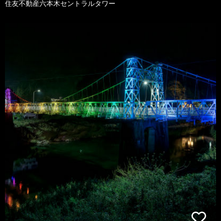
住友不動産六本木セントラルタワー