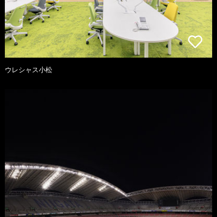
ウレシャス小松