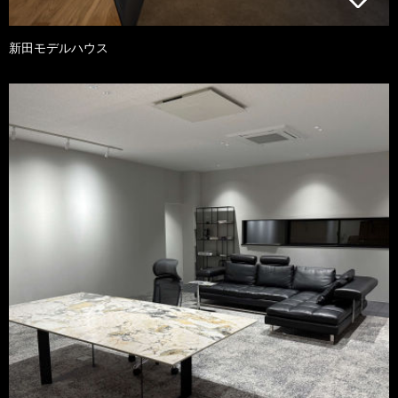
新田モデルハウス