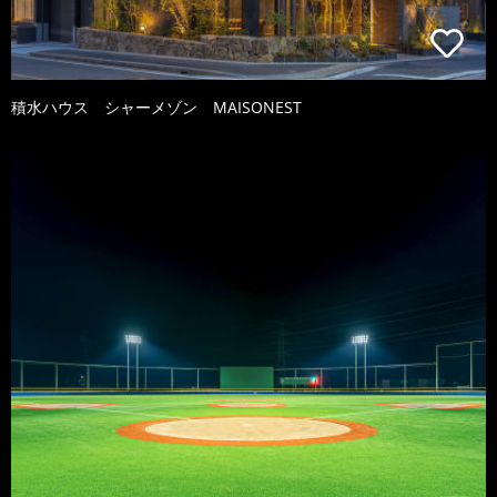
積水ハウス シャーメゾン MAISONEST