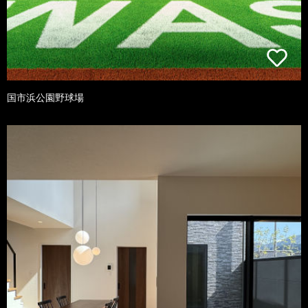
国市浜公園野球場