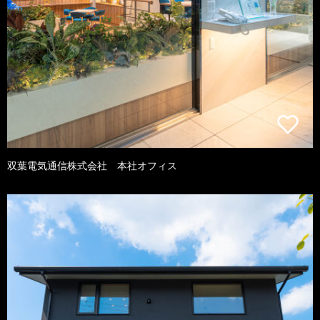
双葉電気通信株式会社 本社オフィス