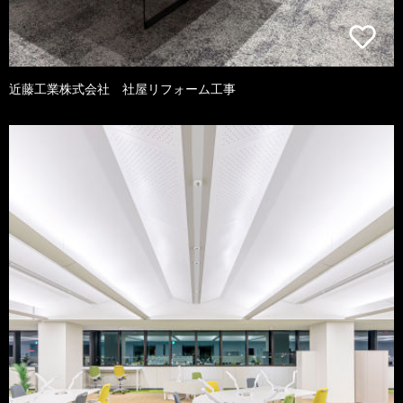
近藤工業株式会社 社屋リフォーム工事