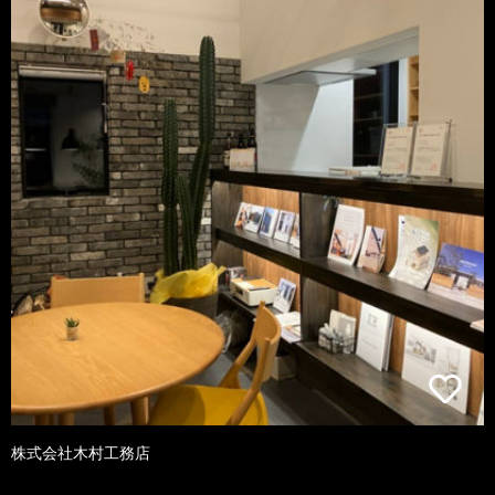
株式会社木村工務店