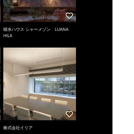
積水ハウス シャーメゾン LUANA
HILA
株式会社イリア