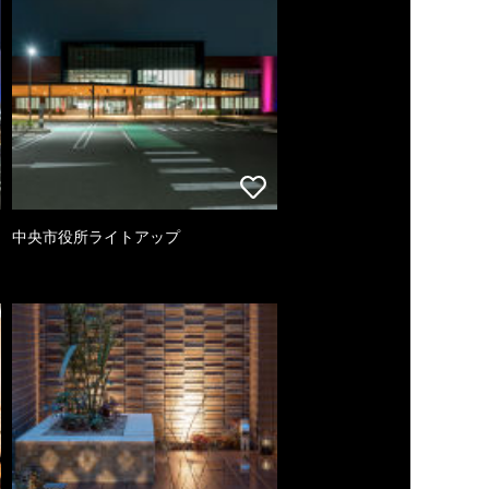
中央市役所ライトアップ