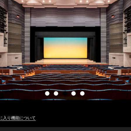
に入り機能について