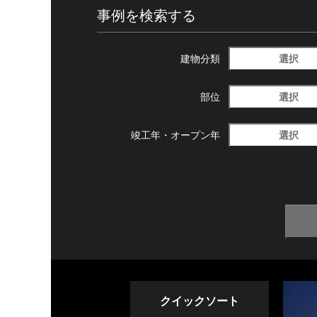
事例を検索する
選択
建物分類
選択
部位
選択
竣工年・
オープン年
クイックソート