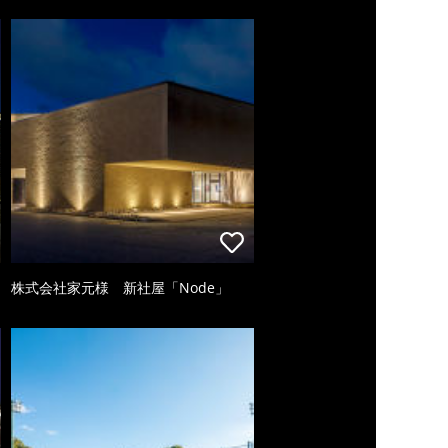
株式会社家元様 新社屋「Node」