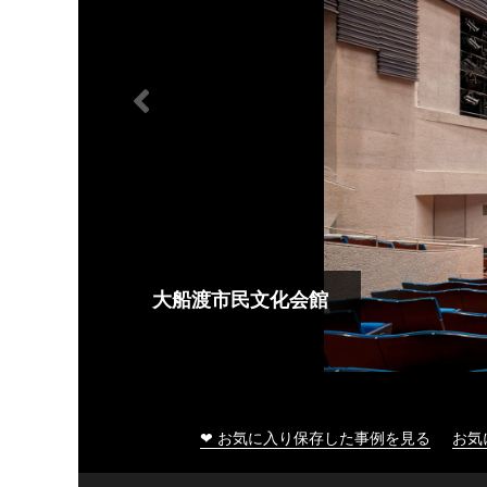
大船渡市民文化会館
❤ お気に入り保存した事例を見る
お気