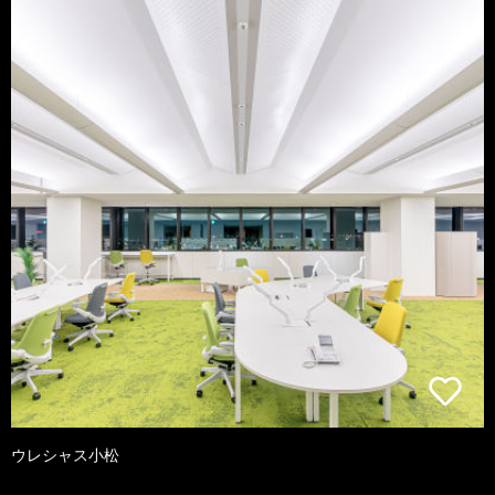
ウレシャス小松