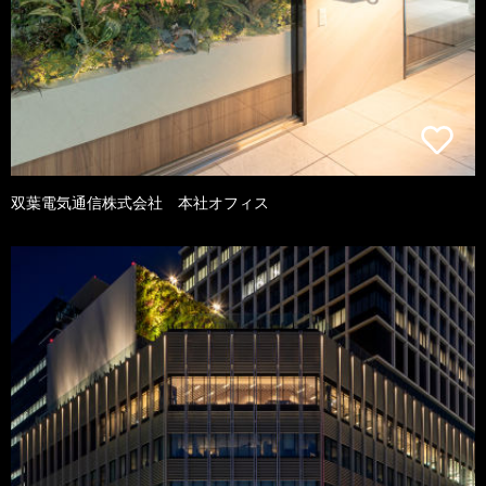
双葉電気通信株式会社 本社オフィス