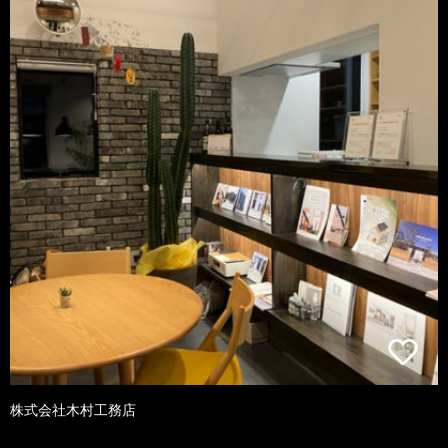
株式会社木村工務店