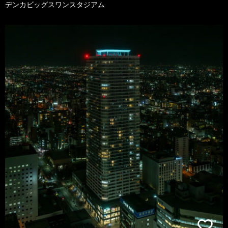
デンカビッグスワンスタジアム