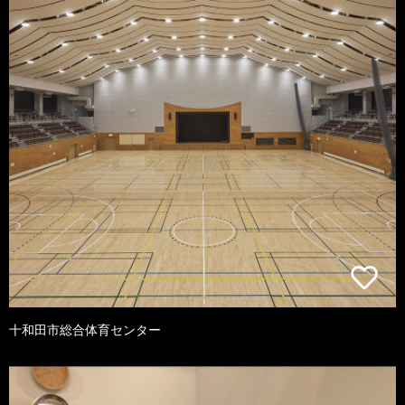
十和田市総合体育センター