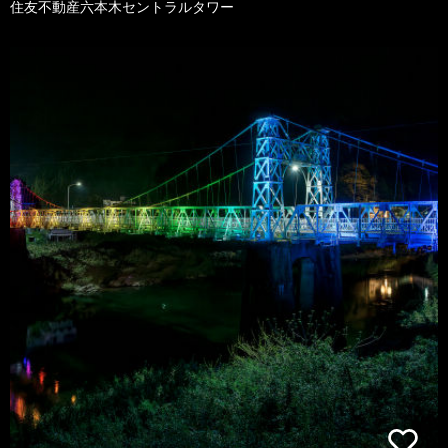
住友不動産六本木セントラルタワー