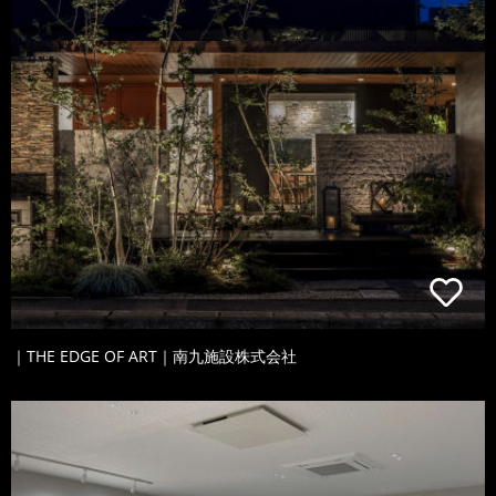
｜THE EDGE OF ART｜南九施設株式会社