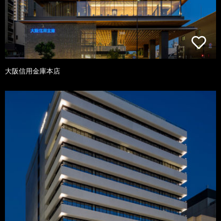
大阪信用金庫本店