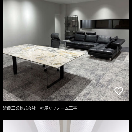
近藤工業株式会社 社屋リフォーム工事