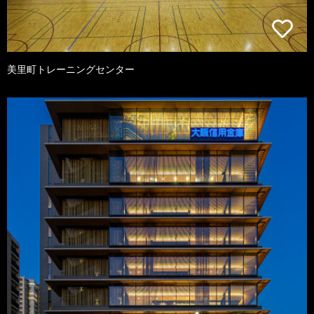
美里町トレーニングセンター