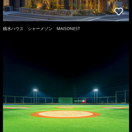
積水ハウス シャーメゾン MAISONEST