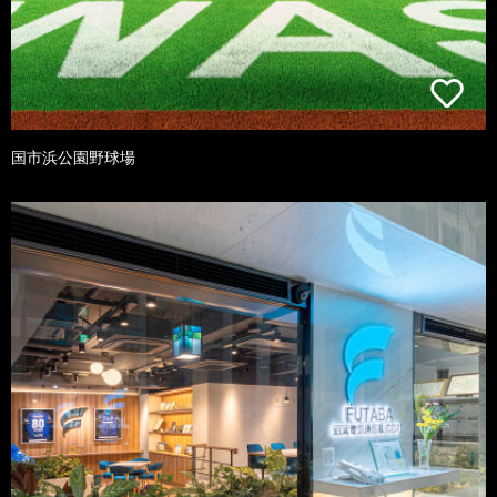
国市浜公園野球場