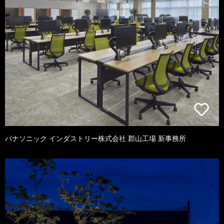
パナソニック インダストリー株式会社 郡山工場 新事務所