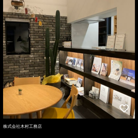
株式会社木村工務店