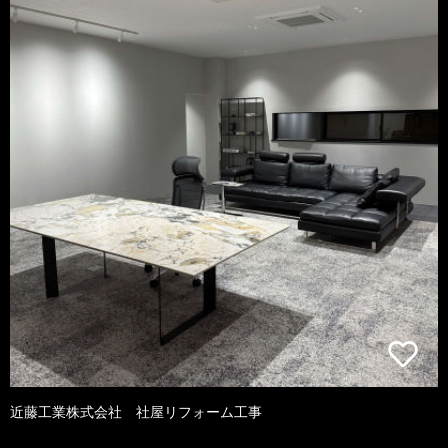
近藤工業株式会社 社屋リフォーム工事