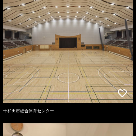
十和田市総合体育センター