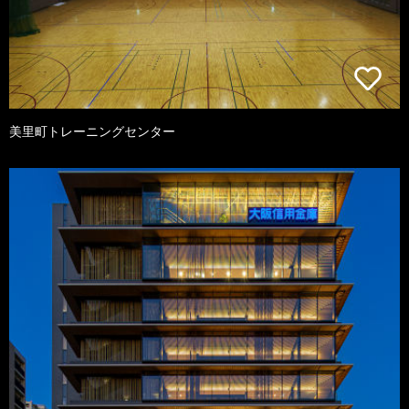
美里町トレーニングセンター