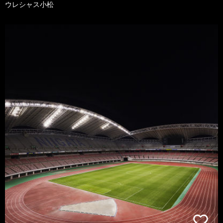
ウレシャス小松