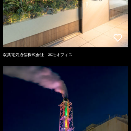
双葉電気通信株式会社 本社オフィス