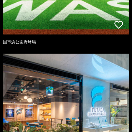
国市浜公園野球場