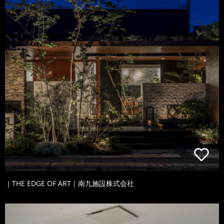
｜THE EDGE OF ART｜南九施設株式会社