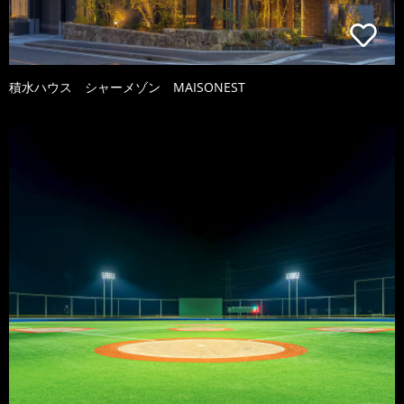
積水ハウス シャーメゾン MAISONEST