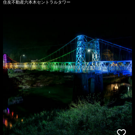
住友不動産六本木セントラルタワー