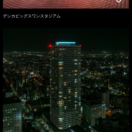
デンカビッグスワンスタジアム