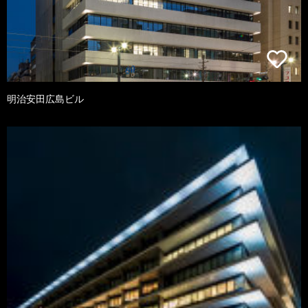
明治安田広島ビル