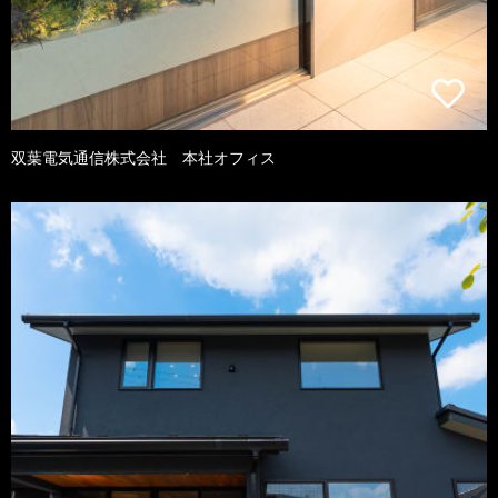
双葉電気通信株式会社 本社オフィス