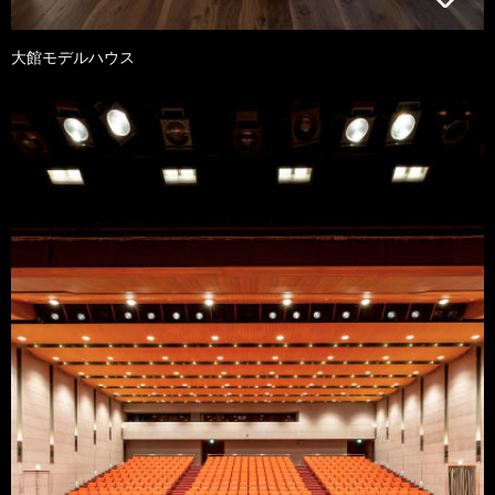
大館モデルハウス