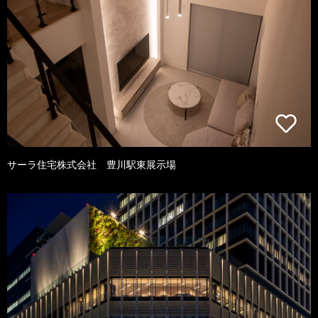
サーラ住宅株式会社 豊川駅東展示場