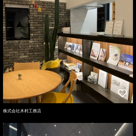
株式会社木村工務店