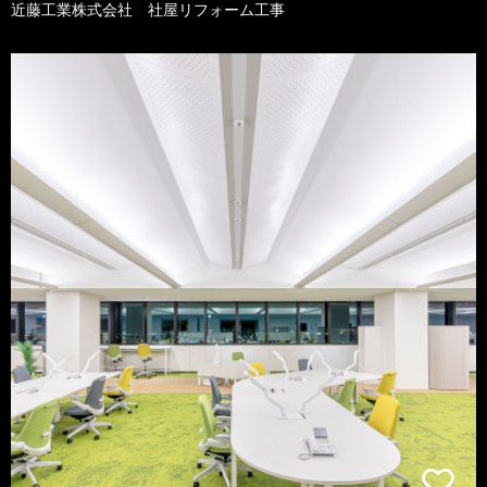
近藤工業株式会社 社屋リフォーム工事