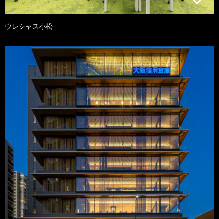
ウレシャス小松