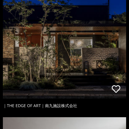
｜THE EDGE OF ART｜南九施設株式会社