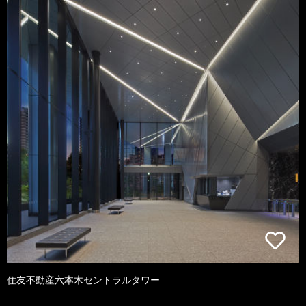
住友不動産六本木セントラルタワー