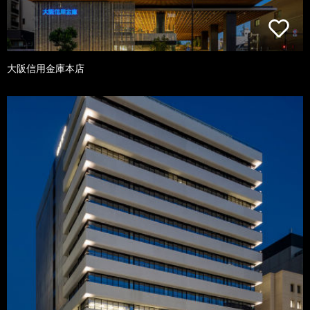
大阪信用金庫本店