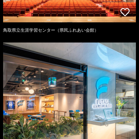
鳥取県立生涯学習センター（県民ふれあい会館）