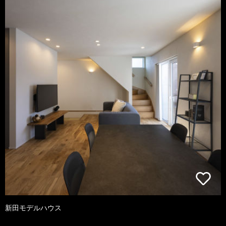
新田モデルハウス