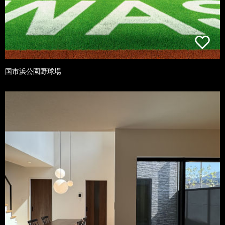
国市浜公園野球場