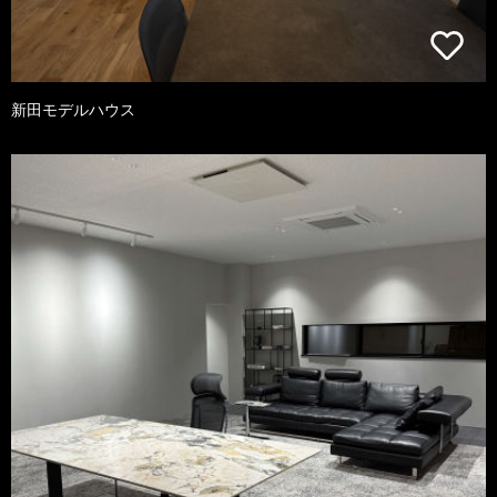
新田モデルハウス