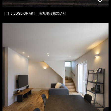
｜THE EDGE OF ART｜南九施設株式会社