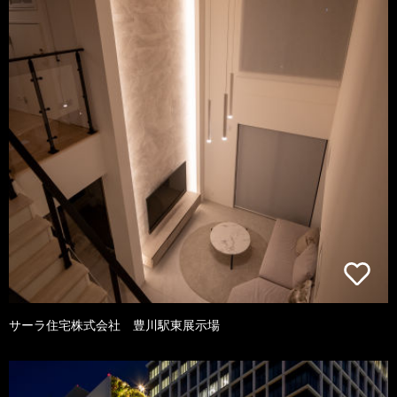
サーラ住宅株式会社 豊川駅東展示場