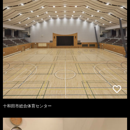
十和田市総合体育センター