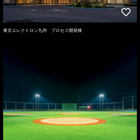
東京エレクトロン九州 プロセス開発棟