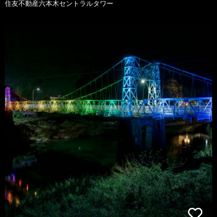
住友不動産六本木セントラルタワー