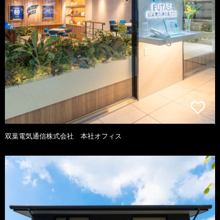
双葉電気通信株式会社 本社オフィス