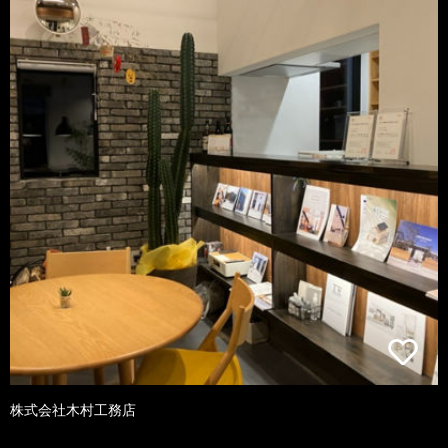
株式会社木村工務店