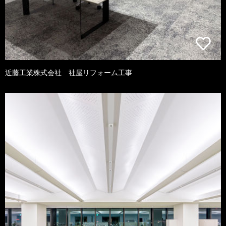
近藤工業株式会社 社屋リフォーム工事