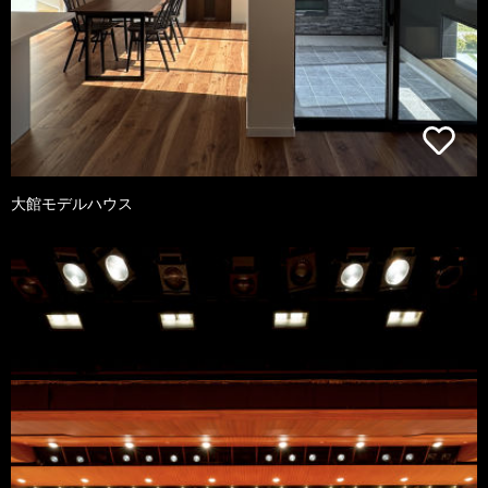
大館モデルハウス