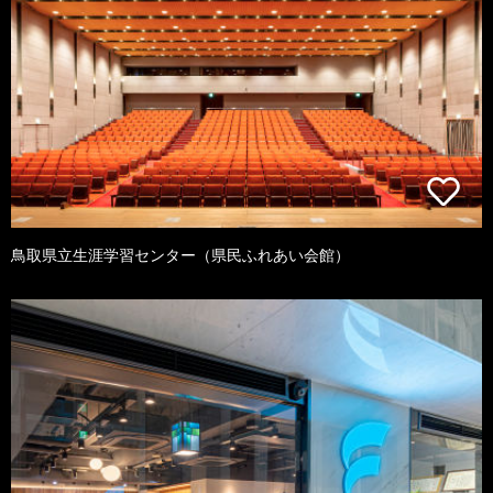
鳥取県立生涯学習センター（県民ふれあい会館）