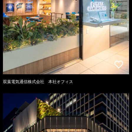
双葉電気通信株式会社 本社オフィス