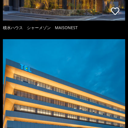
積水ハウス シャーメゾン MAISONEST