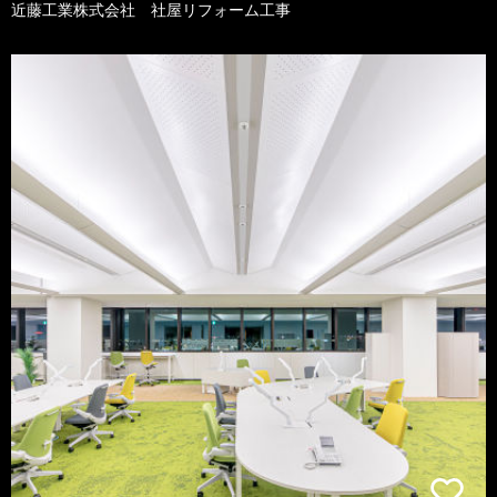
近藤工業株式会社 社屋リフォーム工事