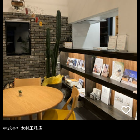
株式会社木村工務店