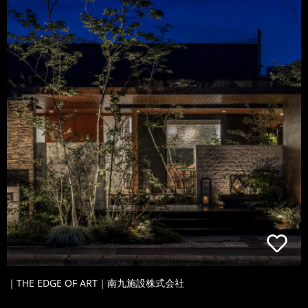
｜THE EDGE OF ART｜南九施設株式会社