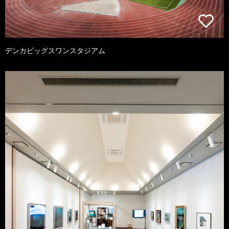
デンカビッグスワンスタジアム