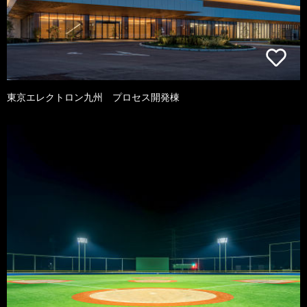
東京エレクトロン九州 プロセス開発棟