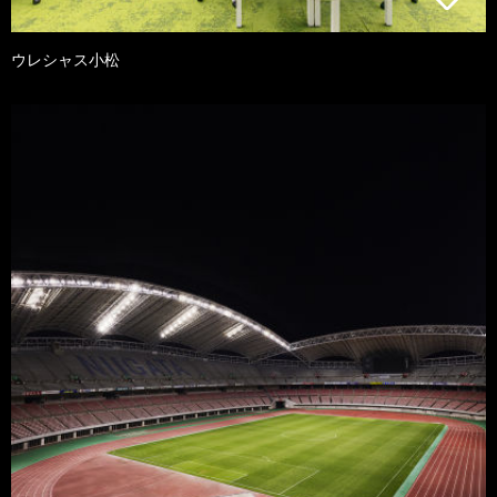
ウレシャス小松