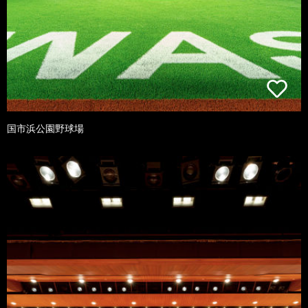
国市浜公園野球場