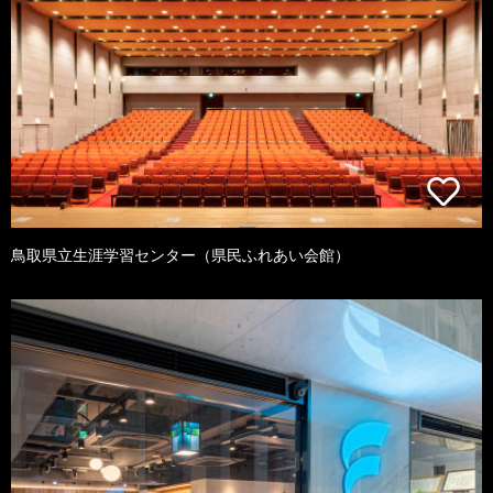
鳥取県立生涯学習センター（県民ふれあい会館）