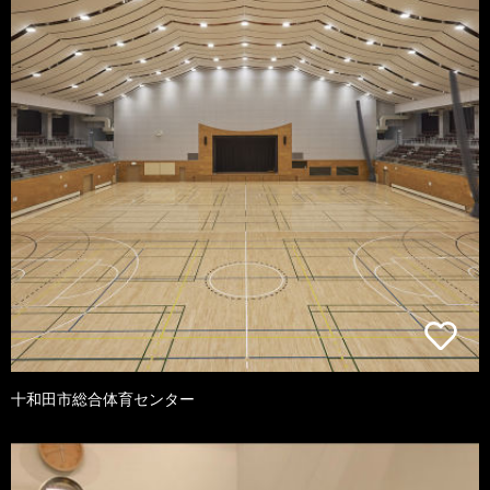
十和田市総合体育センター