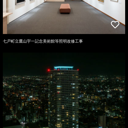
七戸町立鷹山宇一記念美術館等照明改修工事