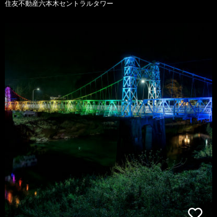
住友不動産六本木セントラルタワー