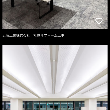
近藤工業株式会社 社屋リフォーム工事