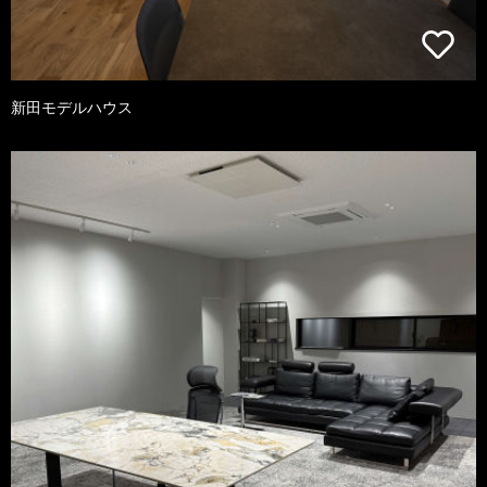
新田モデルハウス