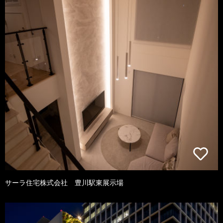
サーラ住宅株式会社 豊川駅東展示場