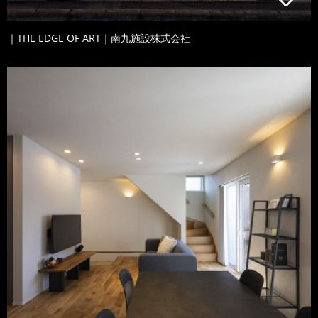
｜THE EDGE OF ART｜南九施設株式会社