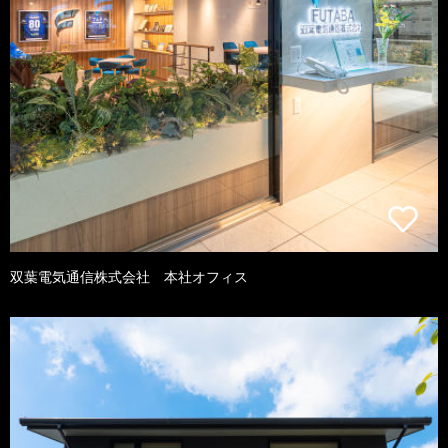
双葉電気通信株式会社 本社オフィス