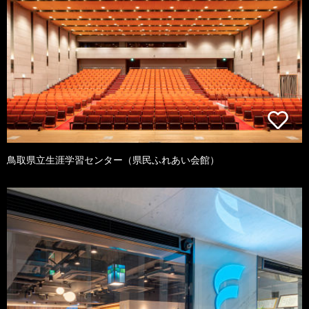
鳥取県立生涯学習センター（県民ふれあい会館）