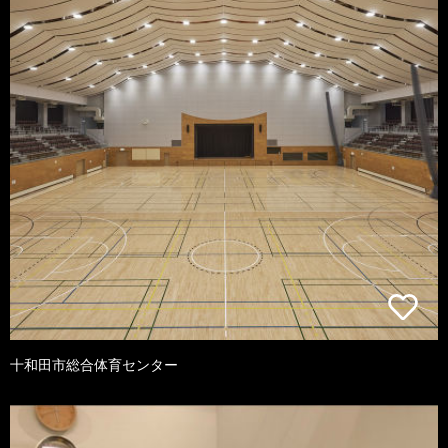
十和田市総合体育センター