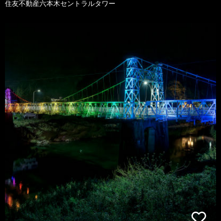
住友不動産六本木セントラルタワー