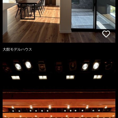
大館モデルハウス