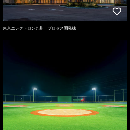
東京エレクトロン九州 プロセス開発棟