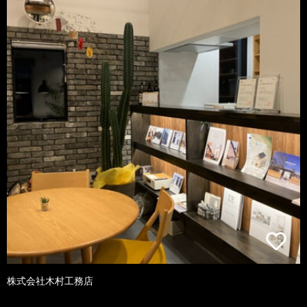
株式会社木村工務店