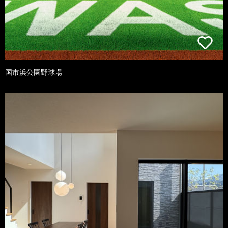
国市浜公園野球場