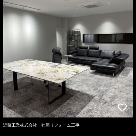
近藤工業株式会社 社屋リフォーム工事