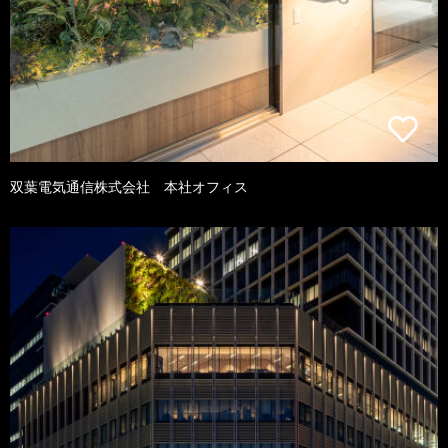
双葉電気通信株式会社 本社オフィス