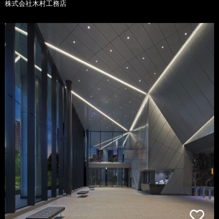
株式会社木村工務店