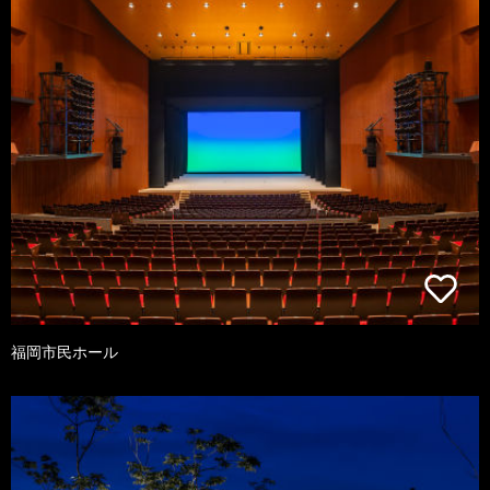
福岡市民ホール