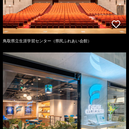
鳥取県立生涯学習センター（県民ふれあい会館）