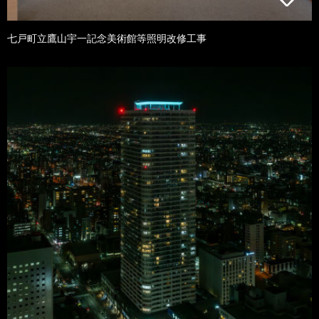
七戸町立鷹山宇一記念美術館等照明改修工事