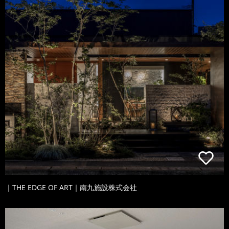
｜THE EDGE OF ART｜南九施設株式会社