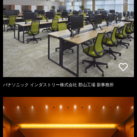
パナソニック インダストリー株式会社 郡山工場 新事務所