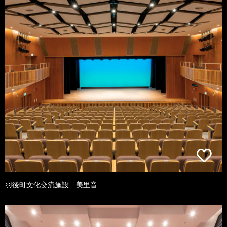
羽後町文化交流施設 美里音