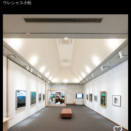
ウレシャス小松