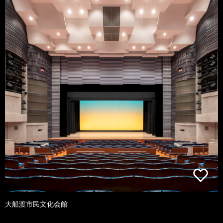
大船渡市民文化会館