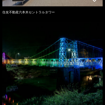
住友不動産六本木セントラルタワー