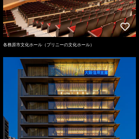
各務原市文化ホール（プリニーの文化ホール）