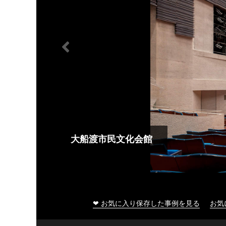
大船渡市民文化会館
❤ お気に入り保存した事例を見る
お気