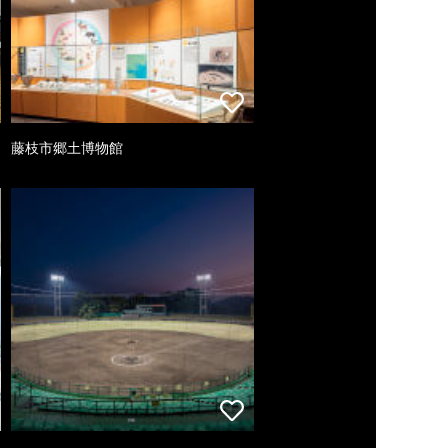
藤枝市郷土博物館