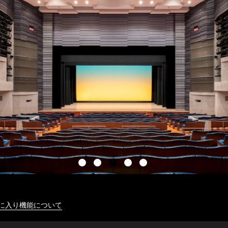
に入り機能について