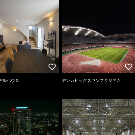
デルハウス
デンカビッグスワンスタジアム