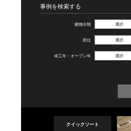
事例を検索する
選択
建物分類
選択
部位
選択
竣工年・
オープン年
クイックソート