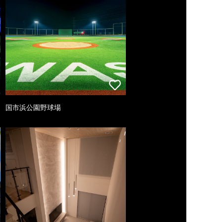
国市浜公園野球場