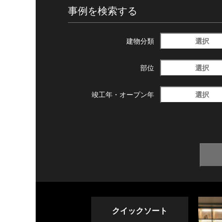
事例を検索する
選択
建物分類
選択
部位
選択
竣工年・
オープン年
クイックソート