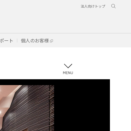
法人向けトップ
ポート
個人のお客様