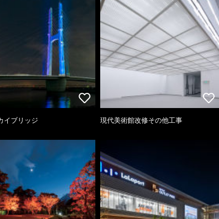
カイブリッジ
現代美術館改修その他工事