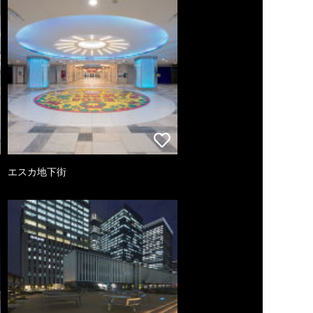
エスカ地下街