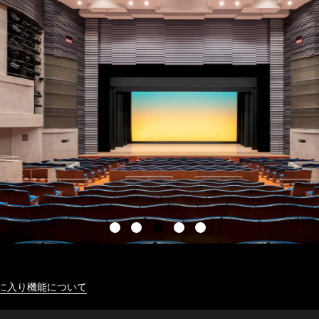
に入り機能について