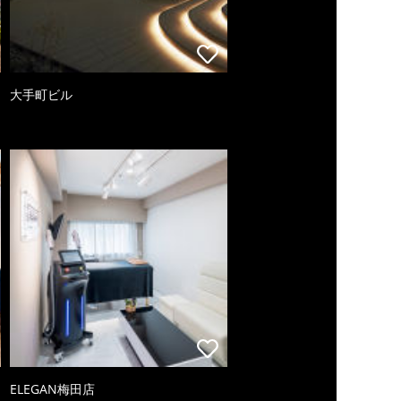
大手町ビル
ELEGAN梅田店