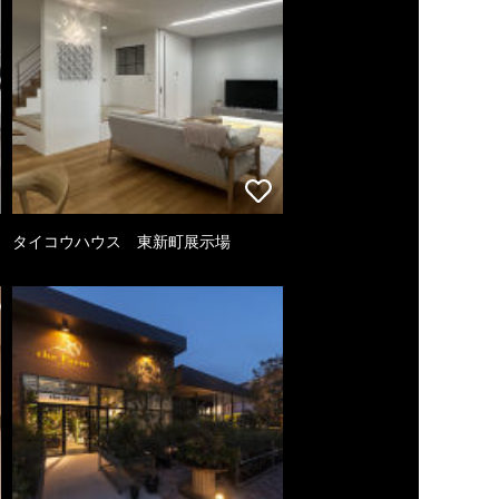
タイコウハウス 東新町展示場