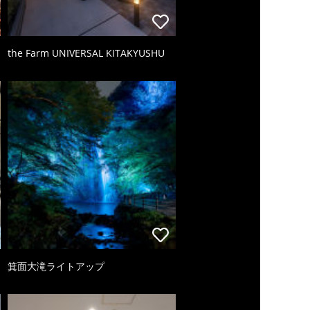
the Farm UNIVERSAL KITAKYUSHU
箕面大滝ライトアップ