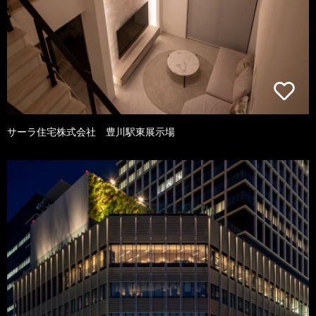
サーラ住宅株式会社 豊川駅東展示場