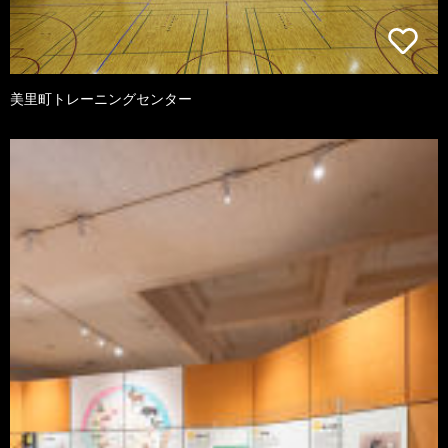
美里町トレーニングセンター