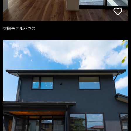
大館モデルハウス