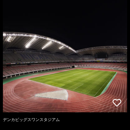
デンカビッグスワンスタジアム