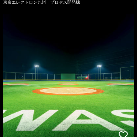
東京エレクトロン九州 プロセス開発棟