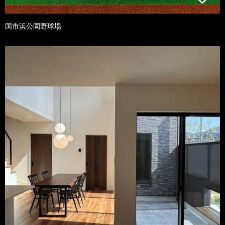
国市浜公園野球場