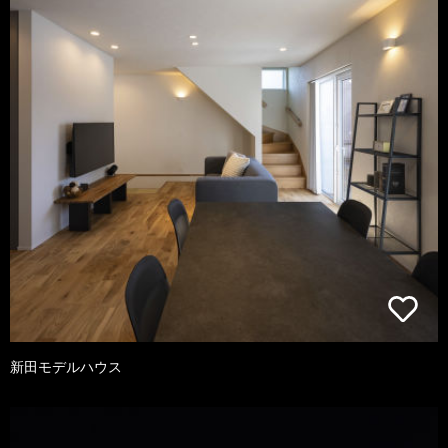
新田モデルハウス