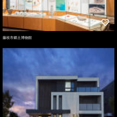
藤枝市郷土博物館