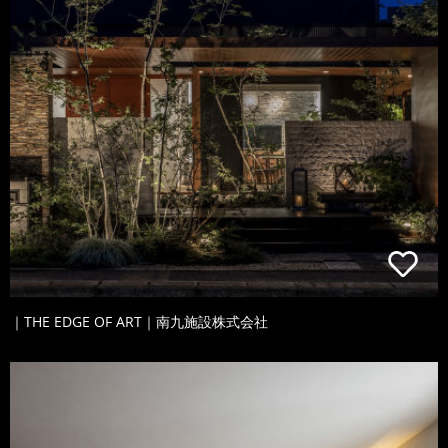
｜THE EDGE OF ART｜南九施設株式会社