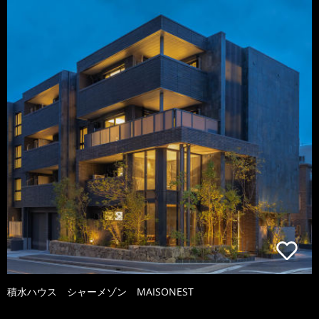
積水ハウス シャーメゾン MAISONEST