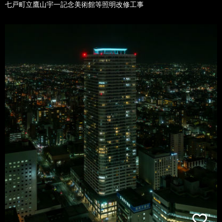
七戸町立鷹山宇一記念美術館等照明改修工事