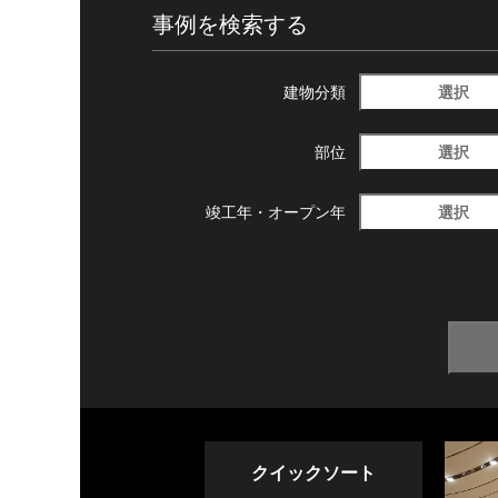
事例を検索する
選択
建物分類
選択
部位
選択
竣工年・
オープン年
クイックソート