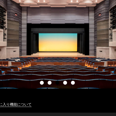
に入り機能について