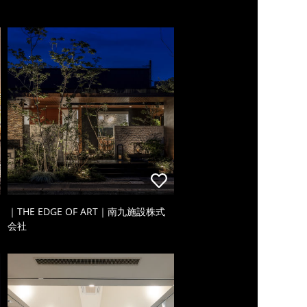
｜THE EDGE OF ART｜南九施設株式
会社