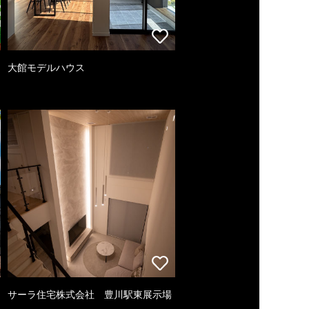
大館モデルハウス
サーラ住宅株式会社 豊川駅東展示場