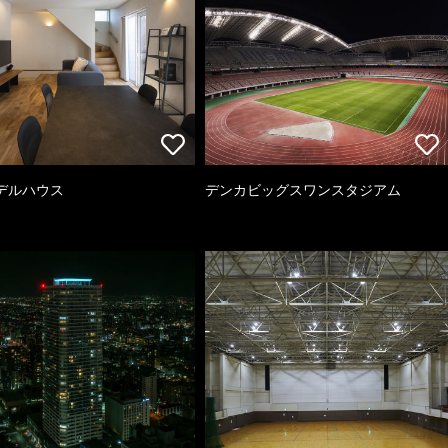
デルハウス
デンカビッグスワンスタジアム