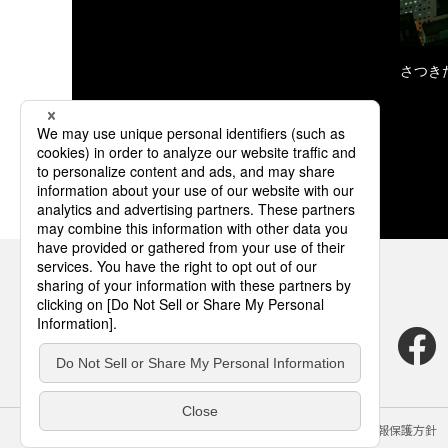
さつき
サイトのご利用にあたって
クッキーポリシー
個人情報保護方針