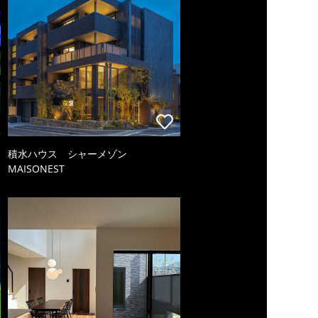
積水ハウス シャーメゾン
MAISONEST