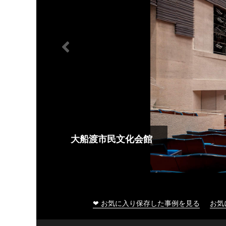
大船渡市民文化会館
❤ お気に入り保存した事例を見る
お気