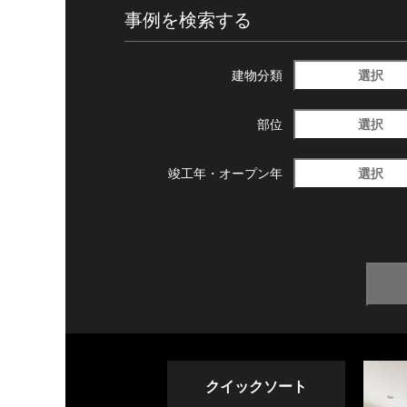
事例を検索する
選択
建物分類
選択
部位
選択
竣工年・
オープン年
クイックソート