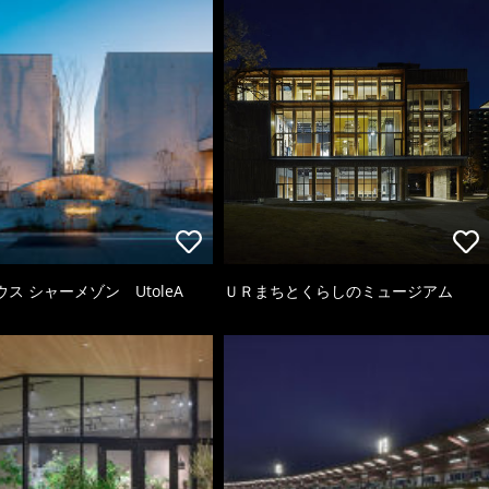
ス シャーメゾン UtoleA
ＵＲまちとくらしのミュージアム