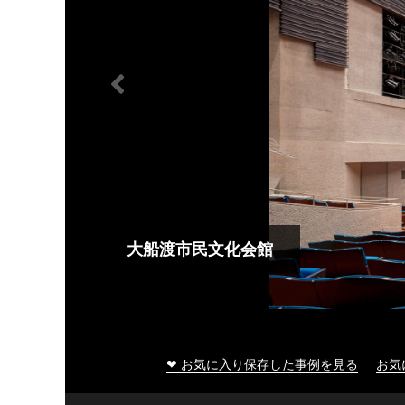
大船渡市民文化会館
❤ お気に入り保存した事例を見る
お気