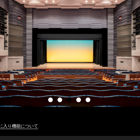
に入り機能について