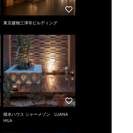
東京建物三津寺ビルディング
積水ハウス シャーメゾン LUANA
HILA