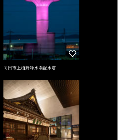
向日市上植野浄水場配水塔