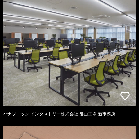
パナソニック インダストリー株式会社 郡山工場 新事務所