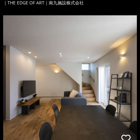
｜THE EDGE OF ART｜南九施設株式会社