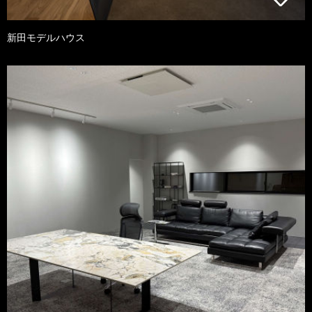
新田モデルハウス