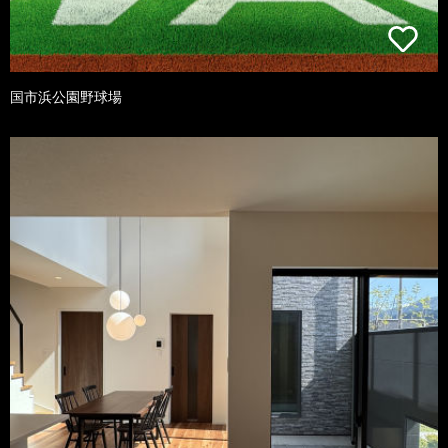
国市浜公園野球場