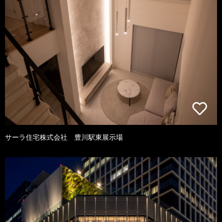
サーラ住宅株式会社 豊川駅東展示場