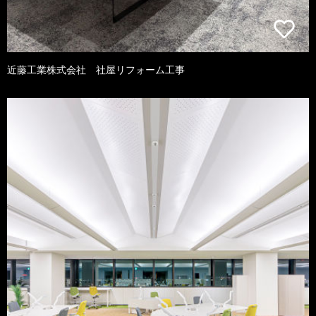
近藤工業株式会社 社屋リフォーム工事