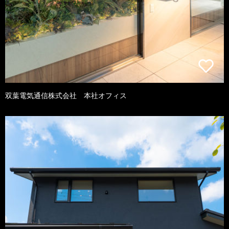
双葉電気通信株式会社 本社オフィス