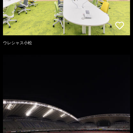
ウレシャス小松