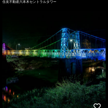
住友不動産六本木セントラルタワー