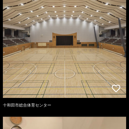
十和田市総合体育センター