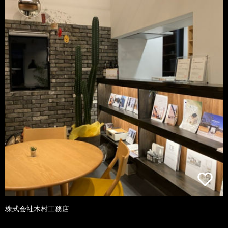
株式会社木村工務店