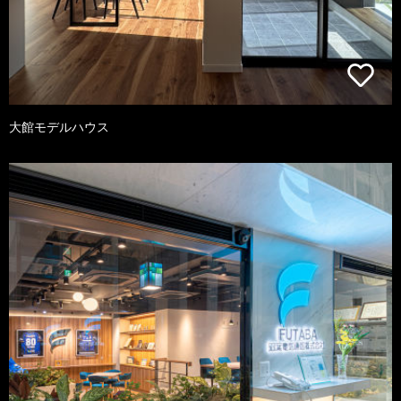
大館モデルハウス