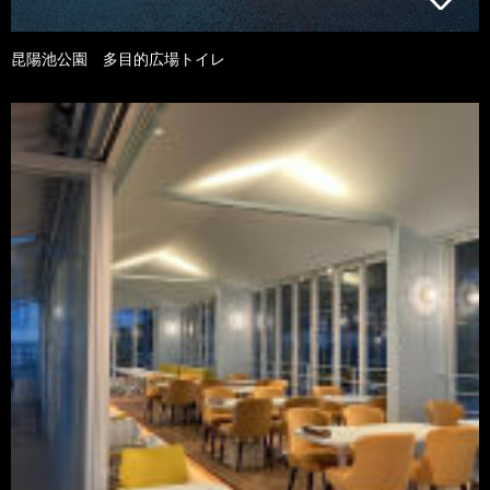
昆陽池公園 多目的広場トイレ