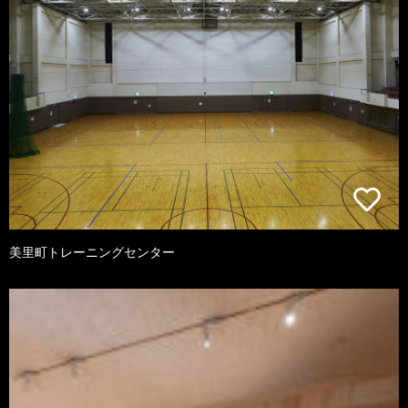
美里町トレーニングセンター