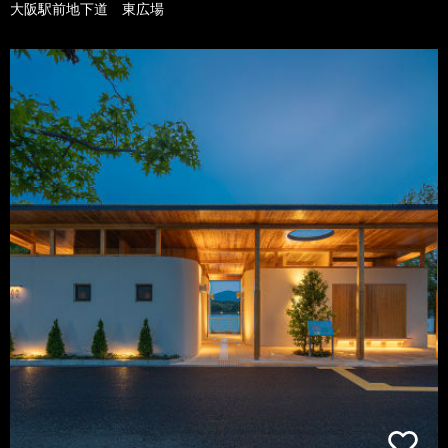
大阪駅前地下道 東広場