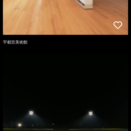
宇都宮美術館