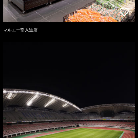
マルエー部入道店