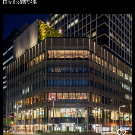
国市浜公園野球場