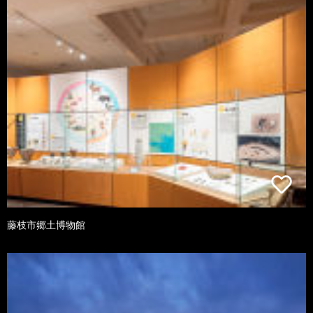
藤枝市郷土博物館