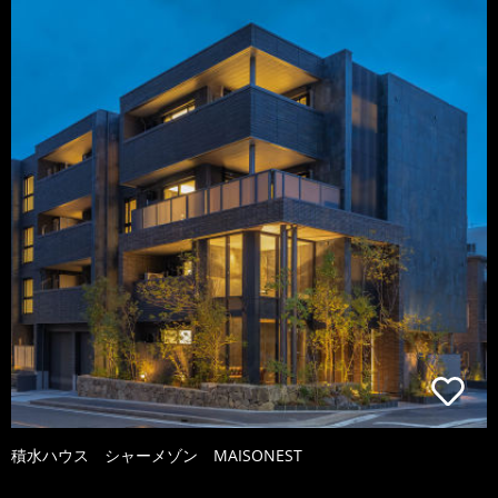
積水ハウス シャーメゾン MAISONEST