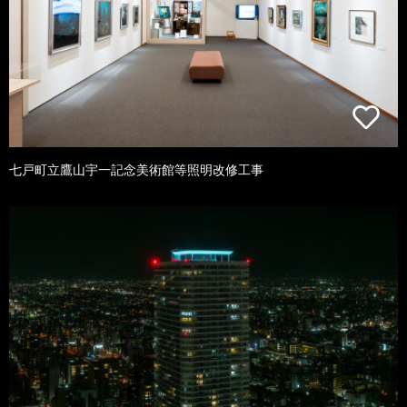
七戸町立鷹山宇一記念美術館等照明改修工事