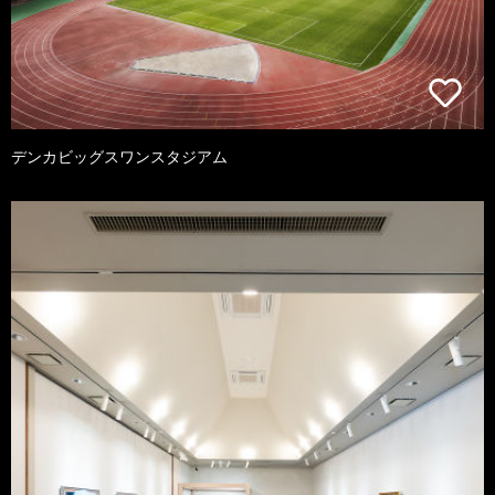
デンカビッグスワンスタジアム