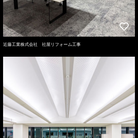
近藤工業株式会社 社屋リフォーム工事