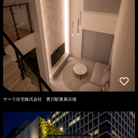
サーラ住宅株式会社 豊川駅東展示場