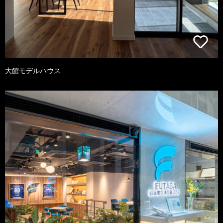
大館モデルハウス