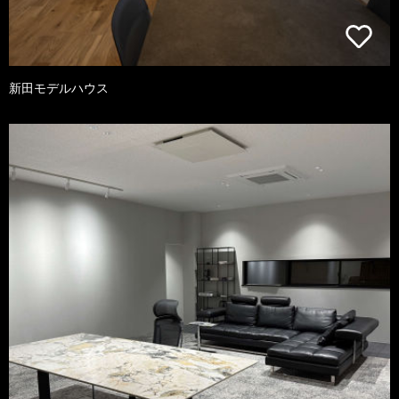
新田モデルハウス