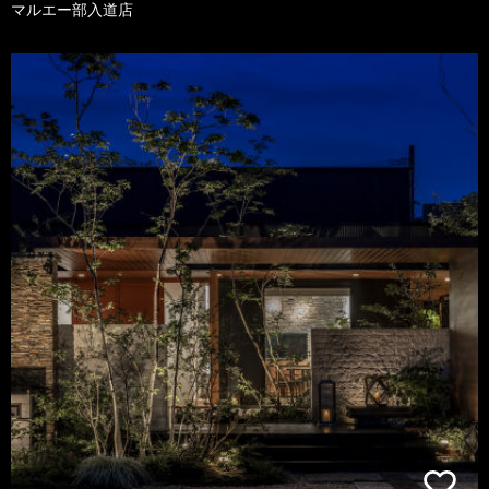
マルエー部入道店