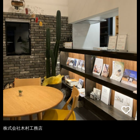
株式会社木村工務店