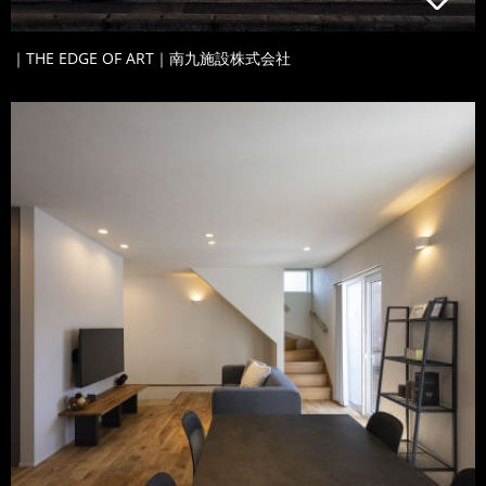
｜THE EDGE OF ART｜南九施設株式会社