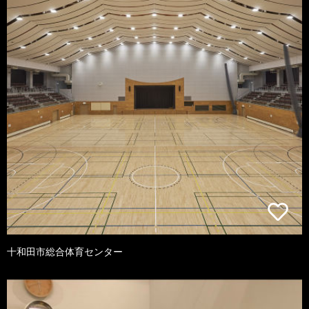
十和田市総合体育センター