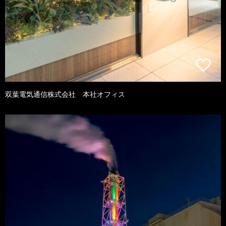
双葉電気通信株式会社 本社オフィス