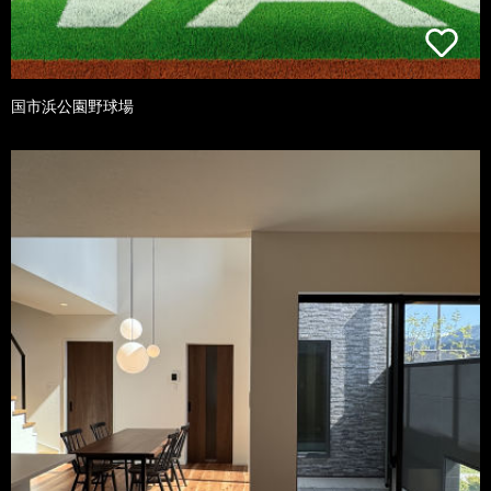
国市浜公園野球場