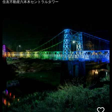
住友不動産六本木セントラルタワー