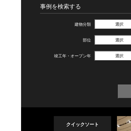
事例を検索する
選択
建物分類
選択
部位
選択
竣工年・
オープン年
クイックソート