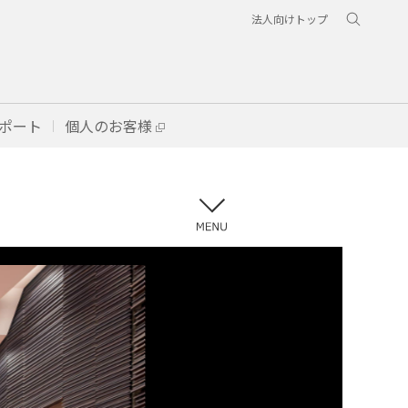
法人向けトップ
ポート
個人のお客様