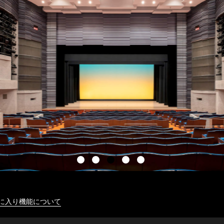
に入り機能について