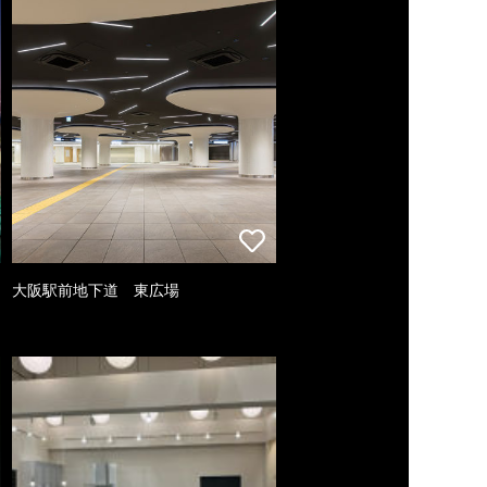
大阪駅前地下道 東広場