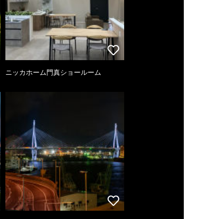
ニッカホーム門真ショールーム