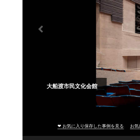
大船渡市民文化会館
❤ お気に入り保存した事例を見る
お気