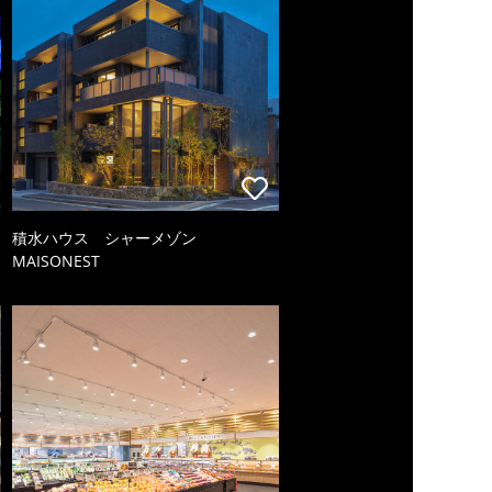
積水ハウス シャーメゾン
MAISONEST