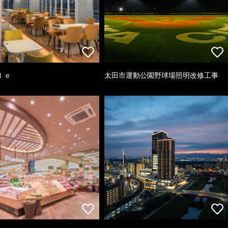
ｌｅ
太田市運動公園野球場照明改修工事