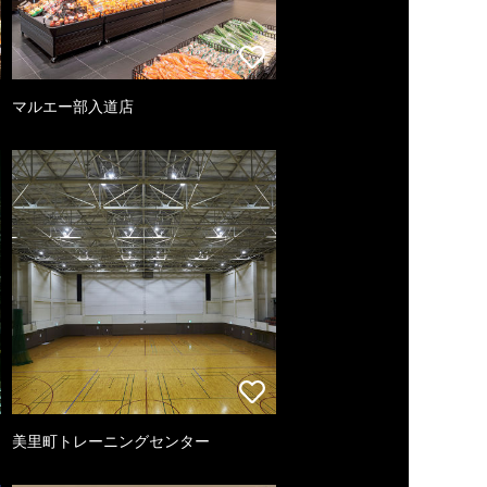
マルエー部入道店
美里町トレーニングセンター