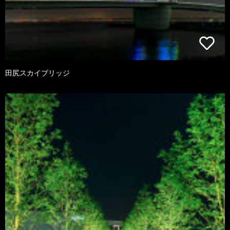
田尻スカイブリッジ