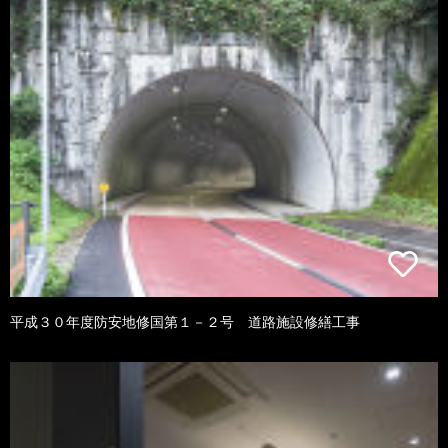
平成３０年度防安地修国第１－２号 道路施設修繕工事