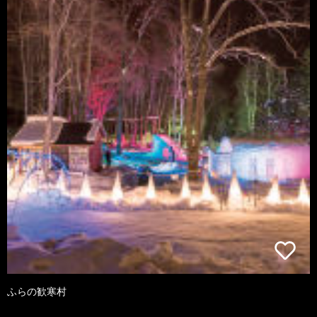
ふらの歓寒村