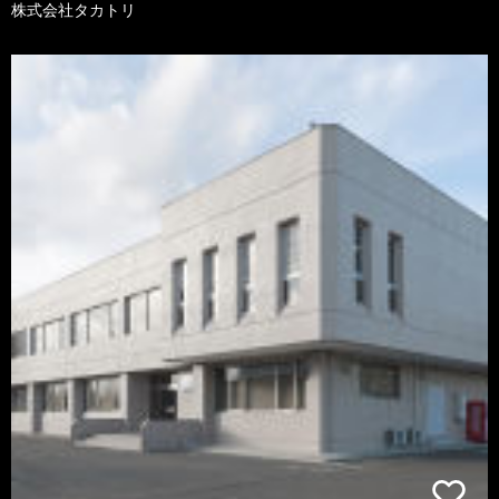
株式会社タカトリ