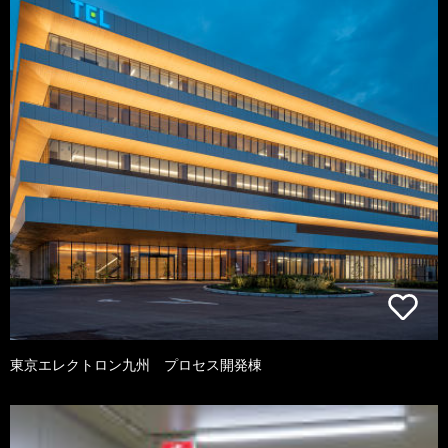
東京エレクトロン九州 プロセス開発棟