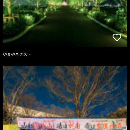
やまやネクスト