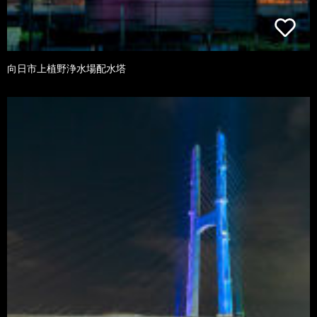
向日市上植野浄水場配水塔