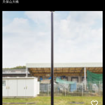
天保山大橋