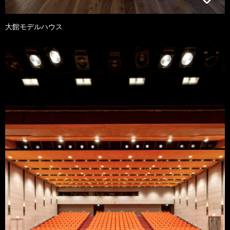
大館モデルハウス