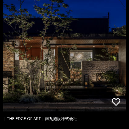
｜THE EDGE OF ART｜南九施設株式会社