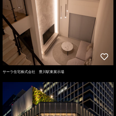
サーラ住宅株式会社 豊川駅東展示場