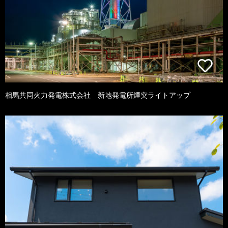
相馬共同火力発電株式会社 新地発電所煙突ライトアップ