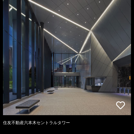
住友不動産六本木セントラルタワー