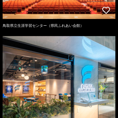
鳥取県立生涯学習センター（県民ふれあい会館）