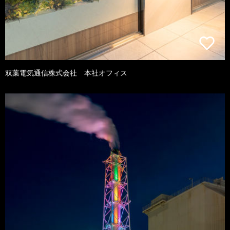
双葉電気通信株式会社 本社オフィス