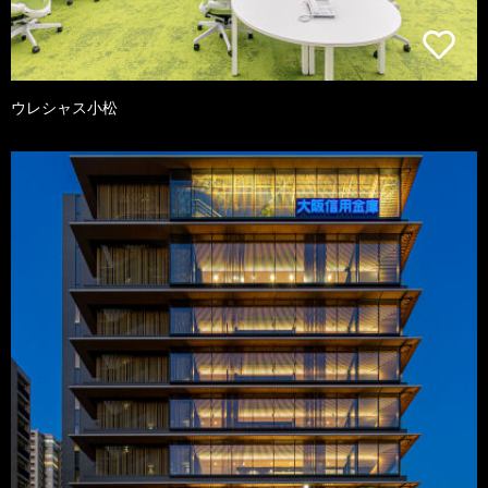
ウレシャス小松