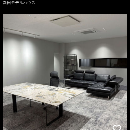
新田モデルハウス