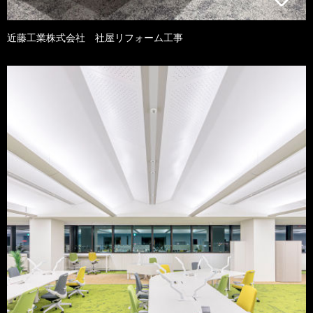
近藤工業株式会社 社屋リフォーム工事