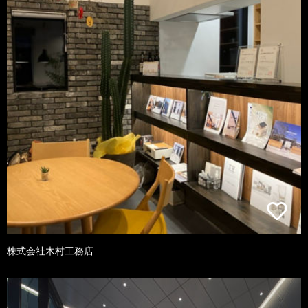
株式会社木村工務店