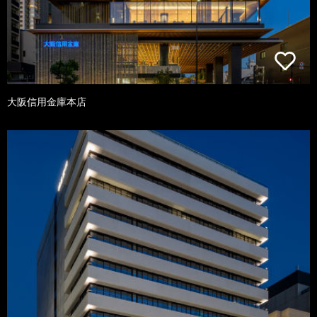
大阪信用金庫本店