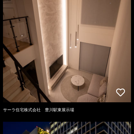
サーラ住宅株式会社 豊川駅東展示場