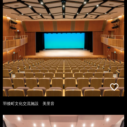
羽後町文化交流施設 美里音