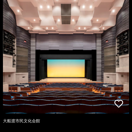
大船渡市民文化会館