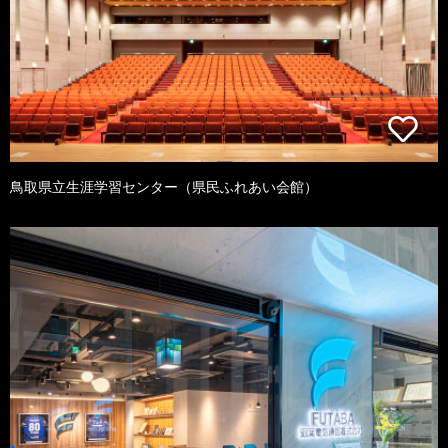
鳥取県立生涯学習センター（県民ふれあい会館）