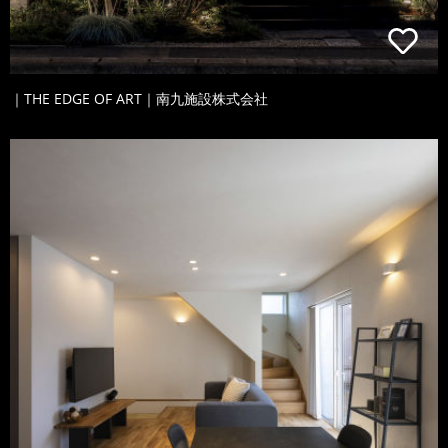
｜THE EDGE OF ART｜南九施設株式会社