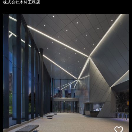
株式会社木村工務店