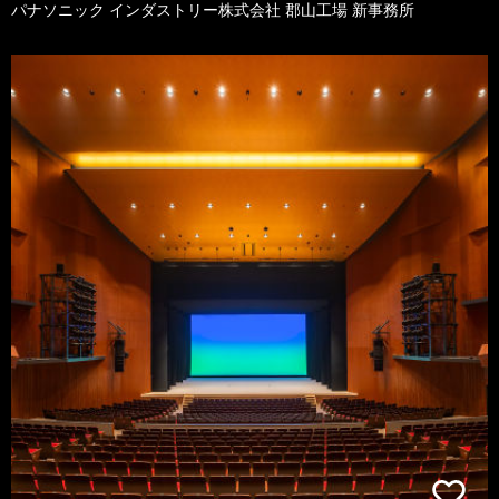
パナソニック インダストリー株式会社 郡山工場 新事務所