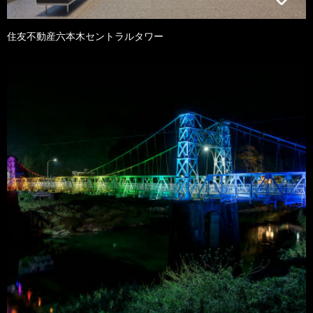
住友不動産六本木セントラルタワー