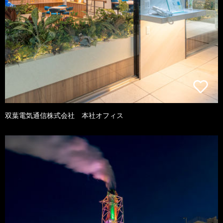
双葉電気通信株式会社 本社オフィス