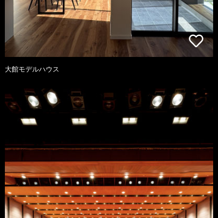
大館モデルハウス