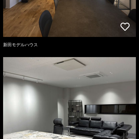
新田モデルハウス