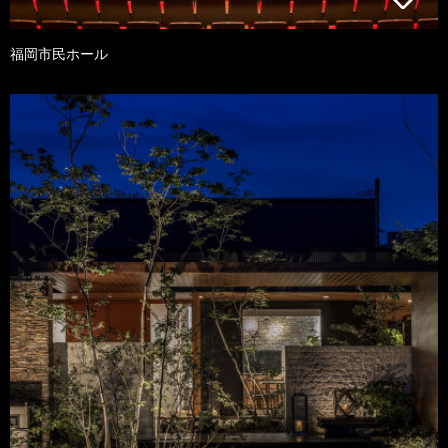
福岡市民ホール