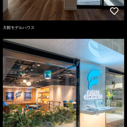
大館モデルハウス