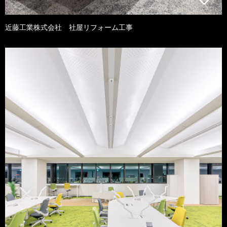
近藤工業株式会社 社屋リフォーム工事