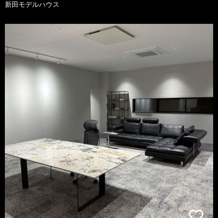
新田モデルハウス