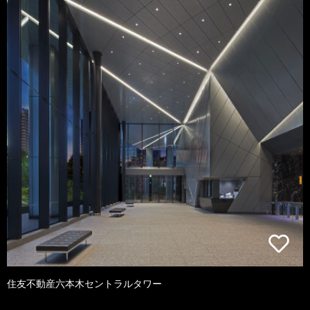
住友不動産六本木セントラルタワー