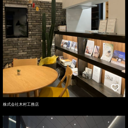
株式会社木村工務店