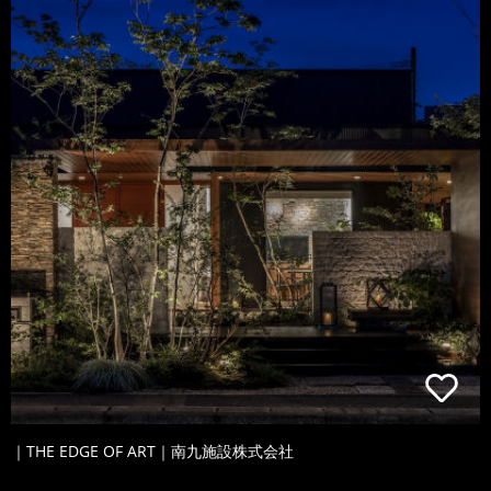
｜THE EDGE OF ART｜南九施設株式会社