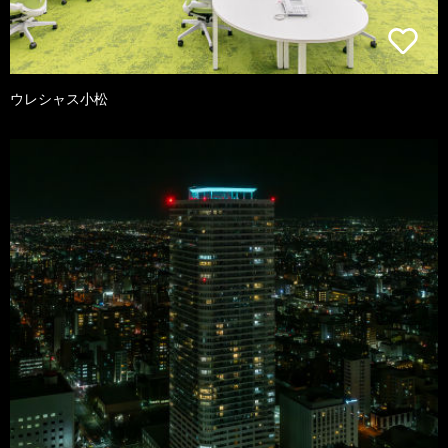
ウレシャス小松