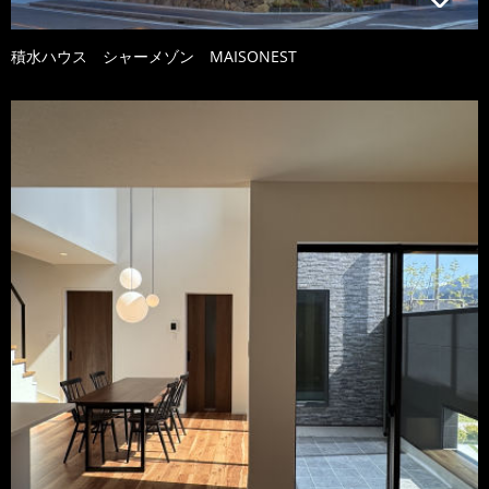
積水ハウス シャーメゾン MAISONEST