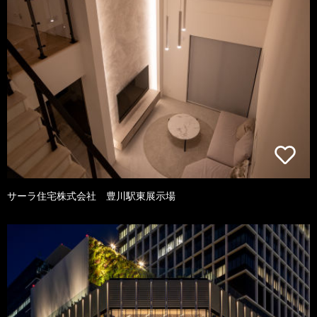
サーラ住宅株式会社 豊川駅東展示場