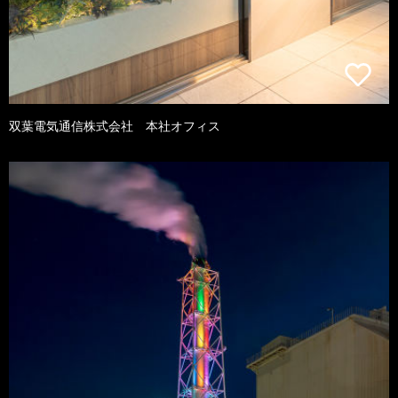
双葉電気通信株式会社 本社オフィス