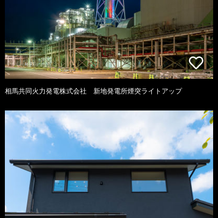
相馬共同火力発電株式会社 新地発電所煙突ライトアップ