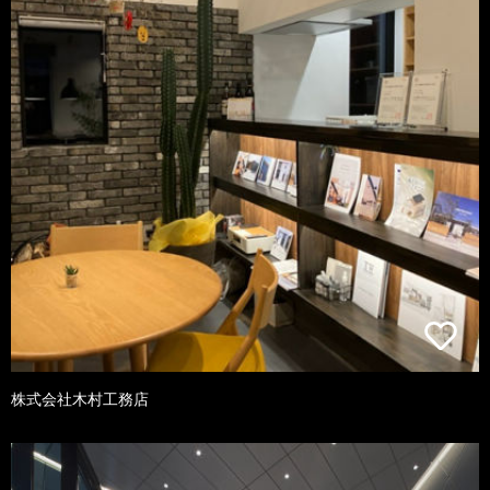
株式会社木村工務店