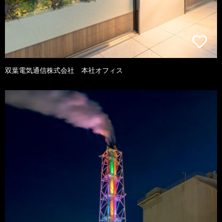
双葉電気通信株式会社 本社オフィス