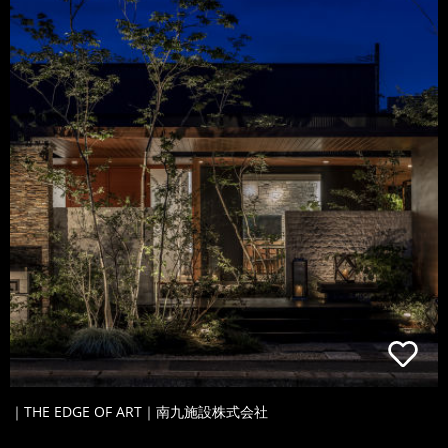
｜THE EDGE OF ART｜南九施設株式会社