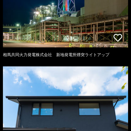
相馬共同火力発電株式会社 新地発電所煙突ライトアップ