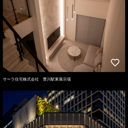
サーラ住宅株式会社 豊川駅東展示場