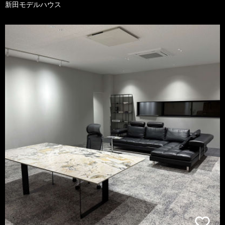
新田モデルハウス