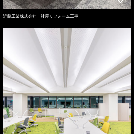
近藤工業株式会社 社屋リフォーム工事