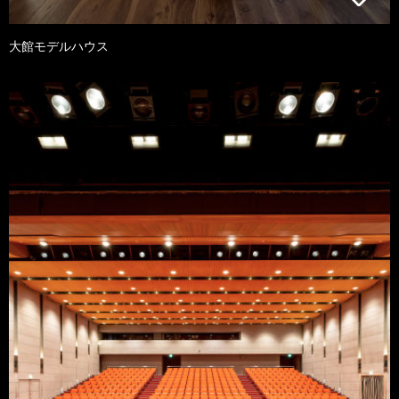
大館モデルハウス