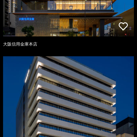
大阪信用金庫本店