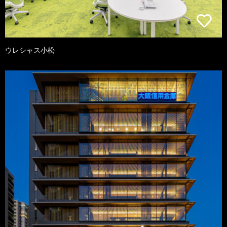
ウレシャス小松