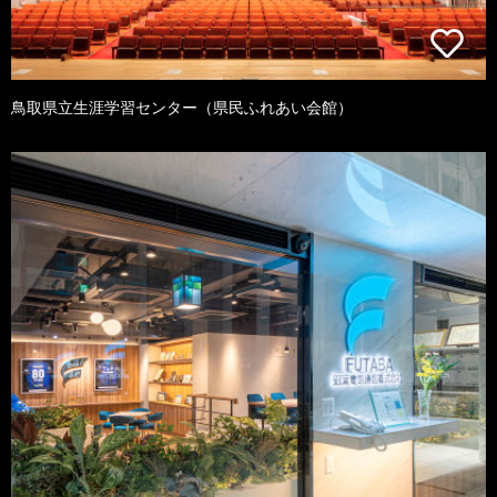
鳥取県立生涯学習センター（県民ふれあい会館）