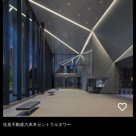
住友不動産六本木セントラルタワー