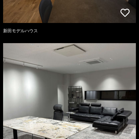
新田モデルハウス