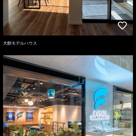
大館モデルハウス