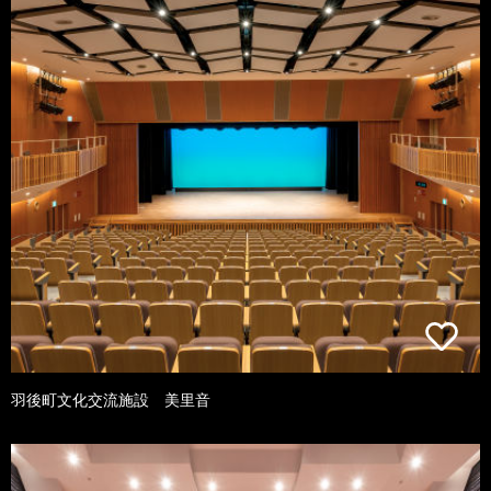
羽後町文化交流施設 美里音