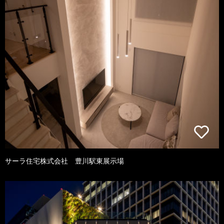
サーラ住宅株式会社 豊川駅東展示場