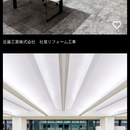
近藤工業株式会社 社屋リフォーム工事