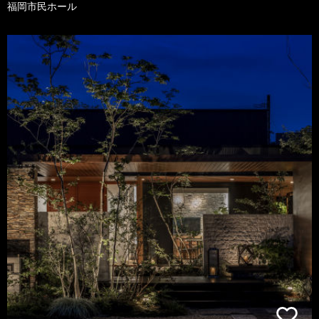
福岡市民ホール