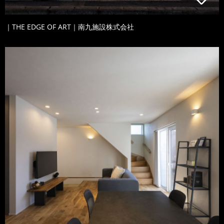
｜THE EDGE OF ART｜南九施設株式会社