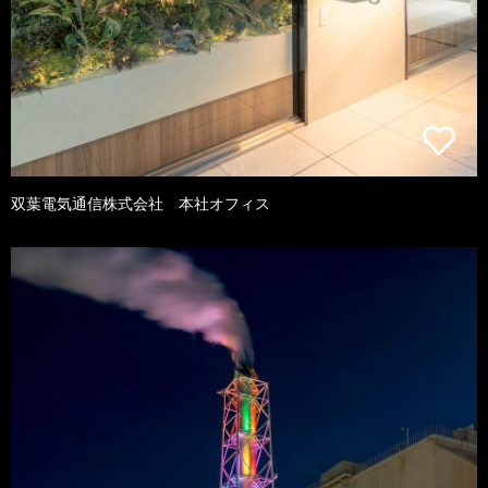
双葉電気通信株式会社 本社オフィス