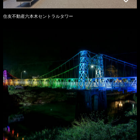
住友不動産六本木セントラルタワー