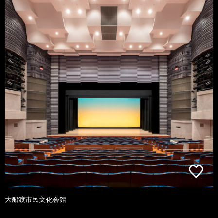
大船渡市民文化会館