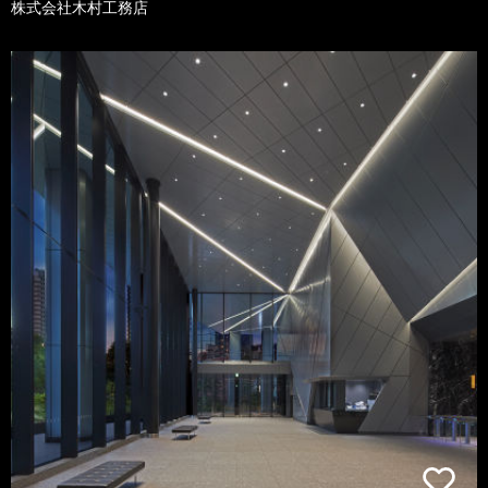
株式会社木村工務店