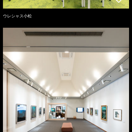
ウレシャス小松