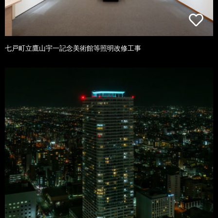
七戸町立鷹山宇一記念美術館等照明改修工事