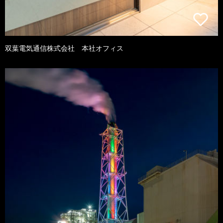
双葉電気通信株式会社 本社オフィス