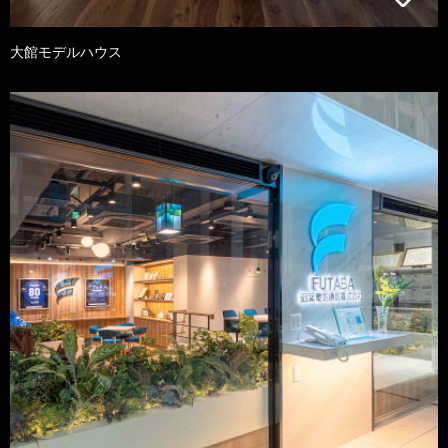
大館モデルハウス