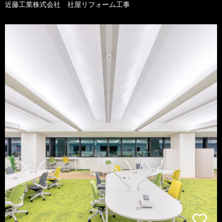
近藤工業株式会社 社屋リフォーム工事