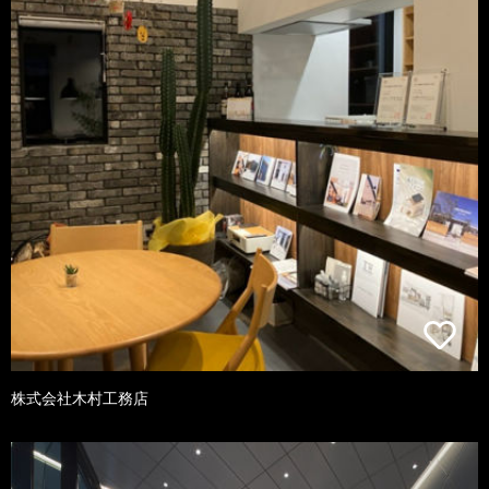
株式会社木村工務店