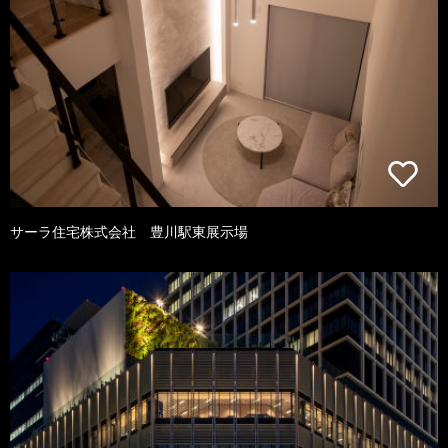
サーラ住宅株式会社 豊川駅東展示場