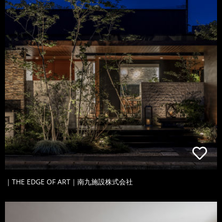
｜THE EDGE OF ART｜南九施設株式会社