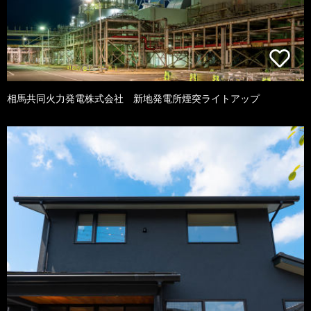
相馬共同火力発電株式会社 新地発電所煙突ライトアップ