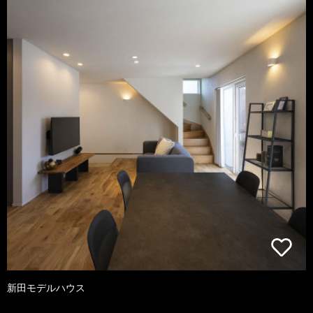
新田モデルハウス