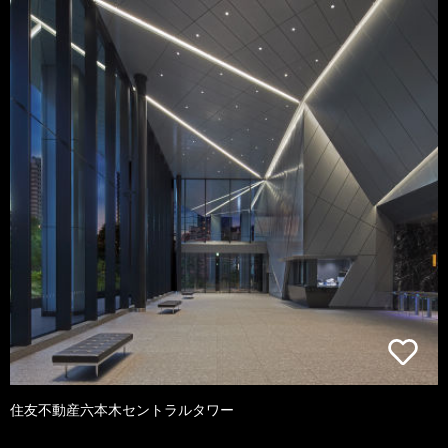
住友不動産六本木セントラルタワー