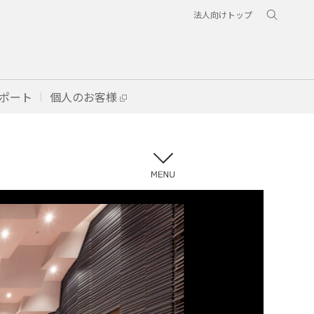
法人向けトップ
ポート
個人のお客様