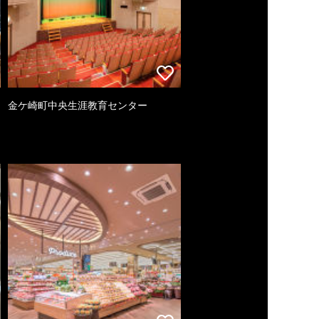
金ケ崎町中央生涯教育センター