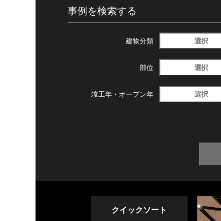
事例を検索する
選択
建物分類
選択
部位
選択
竣工年・
オープン年
クイックソート