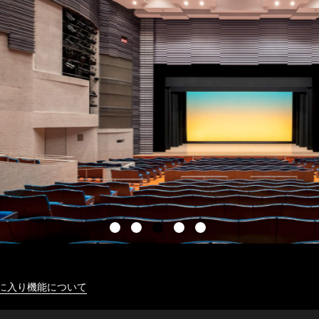
に入り機能について