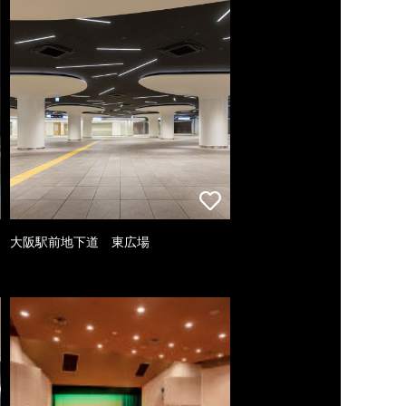
大阪駅前地下道 東広場