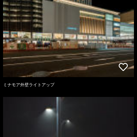
ミナモア外壁ライトアップ