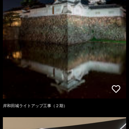
岸和田城ライトアップ工事（２期）