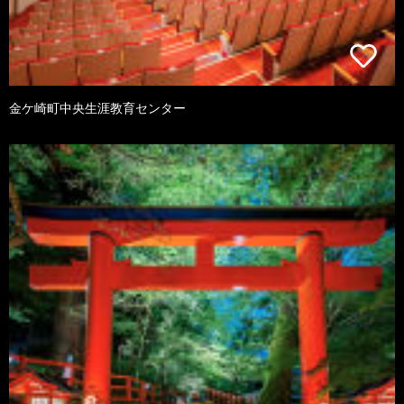
金ケ崎町中央生涯教育センター