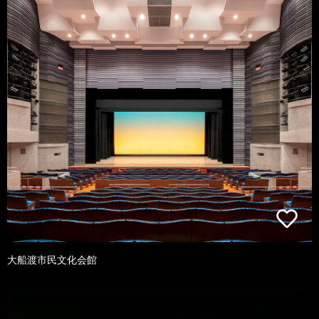
大船渡市民文化会館