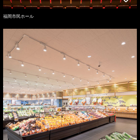
福岡市民ホール