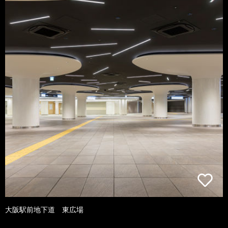
大阪駅前地下道 東広場