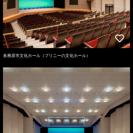
各務原市文化ホール（プリニーの文化ホール）