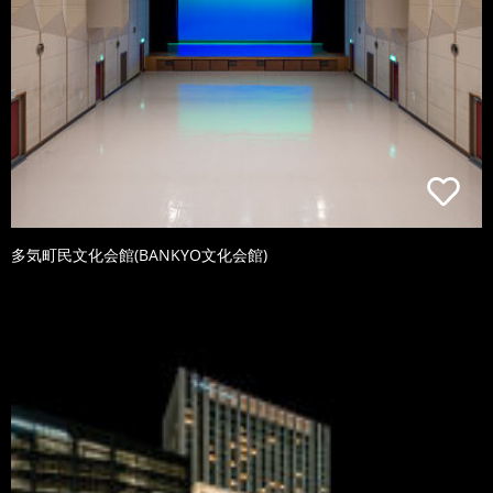
多気町民文化会館(BANKYO文化会館)