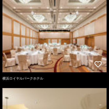
横浜ロイヤルパークホテル