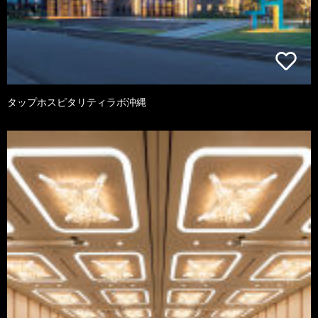
タップホスピタリティラボ沖縄