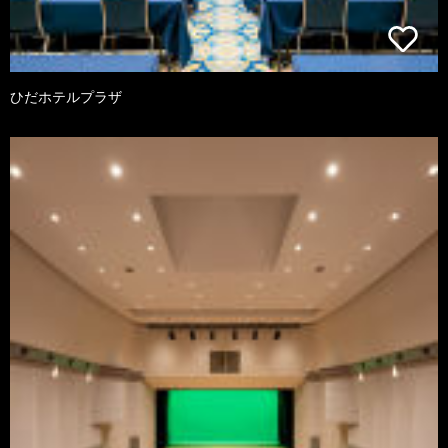
ひだホテルプラザ