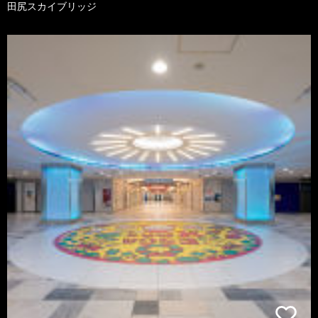
田尻スカイブリッジ