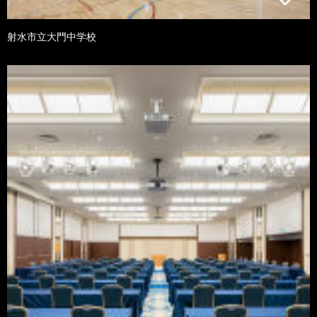
射水市立大門中学校