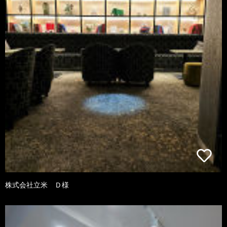
株式会社立米 Ｄ様