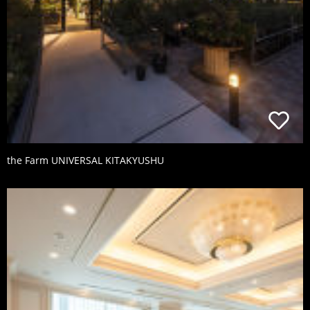
the Farm UNIVERSAL KITAKYUSHU