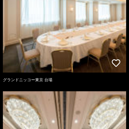
グランドニッコー東京 台場