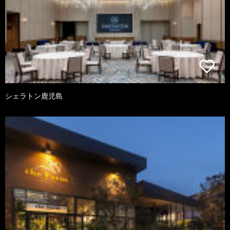
シェラトン鹿児島