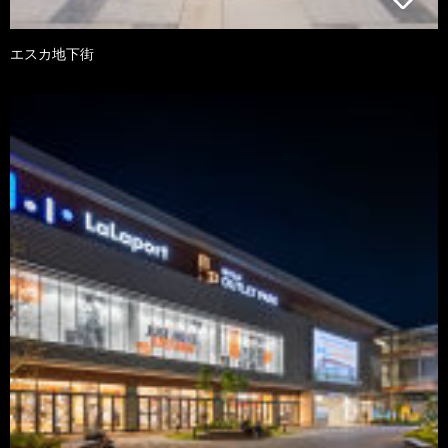
エスカ地下街