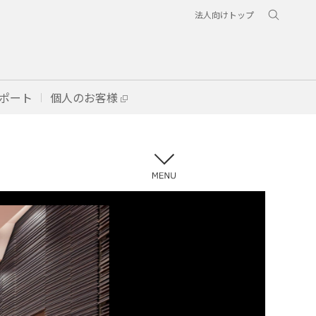
法人向けトップ
ポート
個人のお客様