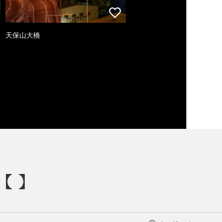
天保山大橋