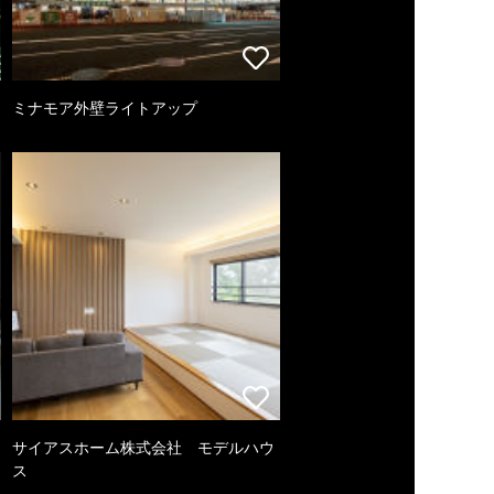
ミナモア外壁ライトアップ
サイアスホーム株式会社 モデルハウ
ス