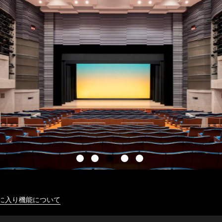
に入り機能について