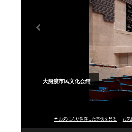
大船渡市民文化会館
❤ お気に入り保存した事例を見る
お気