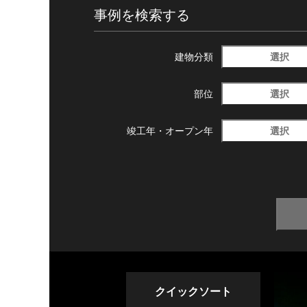
事例を検索する
選択
建物分類
選択
部位
選択
竣工年・
オープン年
クイックソート