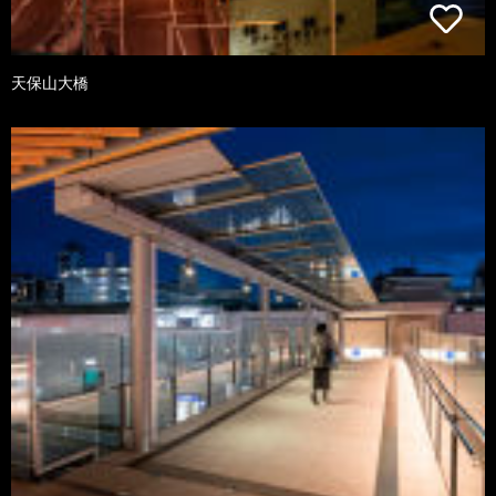
天保山大橋