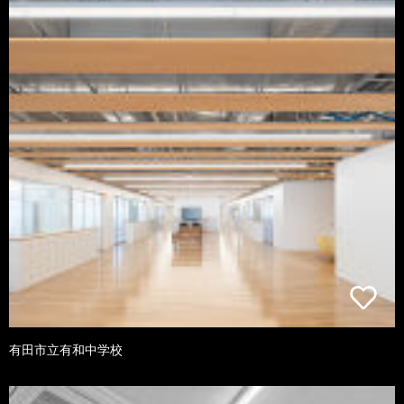
有田市立有和中学校