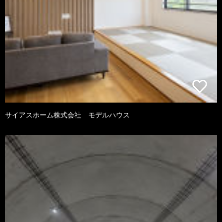
サイアスホーム株式会社 モデルハウス