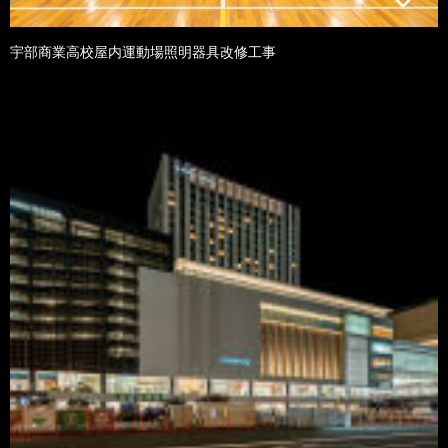
宇部商業高校屋内運動場照明器具改修工事