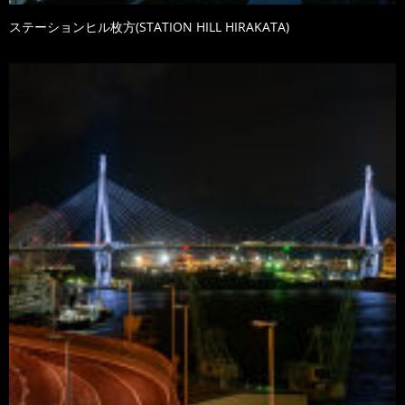
ステーションヒル枚方(STATION HILL HIRAKATA)