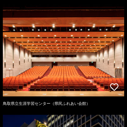
鳥取県立生涯学習センター（県民ふれあい会館）