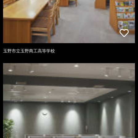
玉野市立玉野商工高等学校