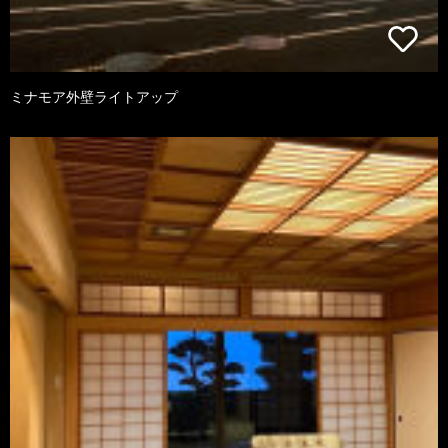
ミナモア外壁ライトアップ