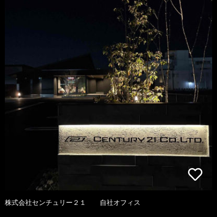
株式会社センチュリー２１ 自社オフィス