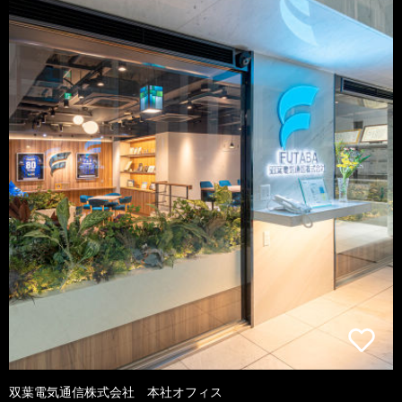
双葉電気通信株式会社 本社オフィス