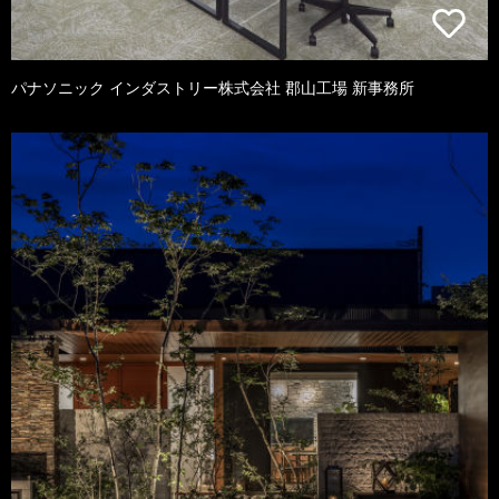
パナソニック インダストリー株式会社 郡山工場 新事務所