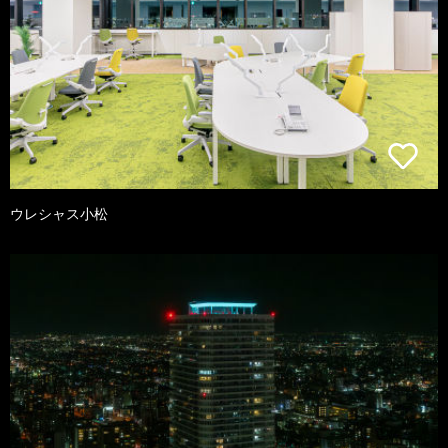
ウレシャス小松