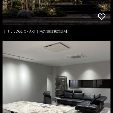
｜THE EDGE OF ART｜南九施設株式会社