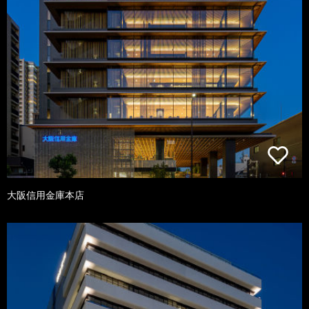
大阪信用金庫本店