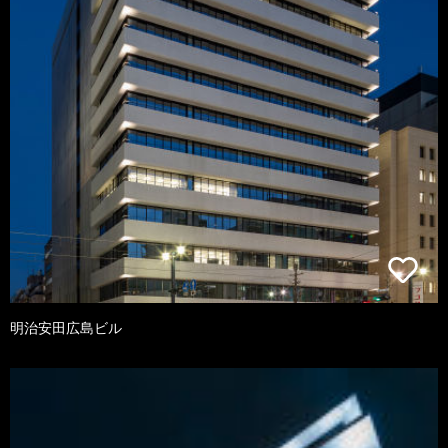
明治安田広島ビル