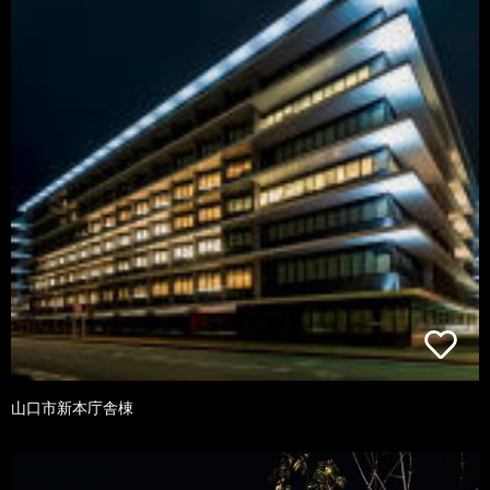
山口市新本庁舎棟