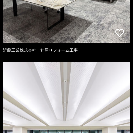
近藤工業株式会社 社屋リフォーム工事