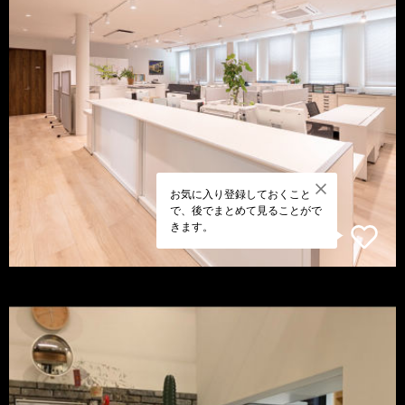
お気に入り登録しておくこと
で、後でまとめて見ることがで
きます。