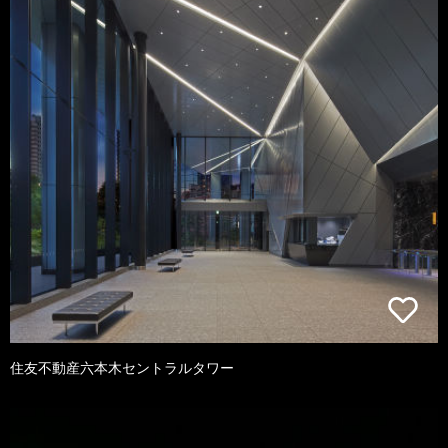
住友不動産六本木セントラルタワー