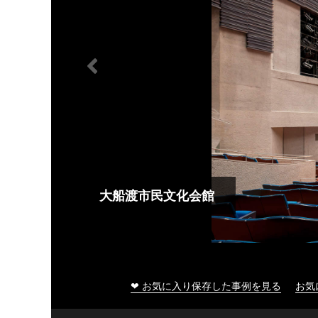
大船渡市民文化会館
❤ お気に入り保存した事例を見る
お気