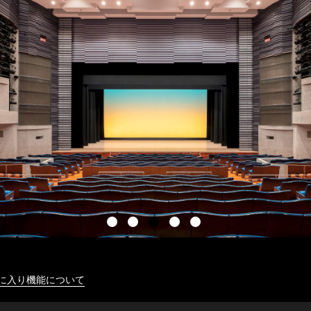
に入り機能について