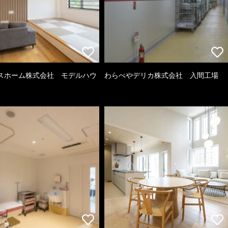
スホーム株式会社 モデルハウ
わらべやデリカ株式会社 入間工場