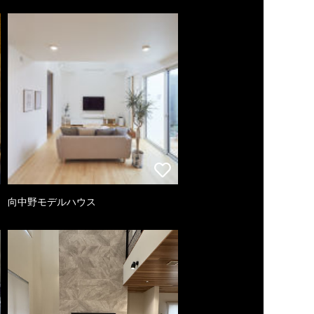
向中野モデルハウス