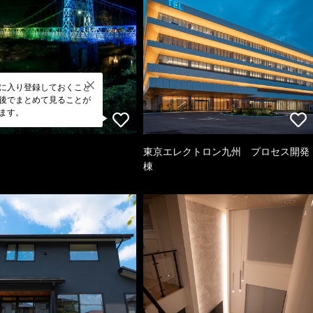
に入り登録しておくこと
後でまとめて見ることが
ます。
東京エレクトロン九州 プロセス開発
棟