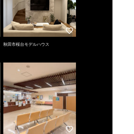
秋田市桜台モデルハウス