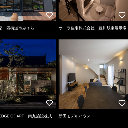
家ー四街道市みそらー
サーラ住宅株式会社 豊川駅東展示場
 EDGE OF ART｜南九施設株式
新田モデルハウス