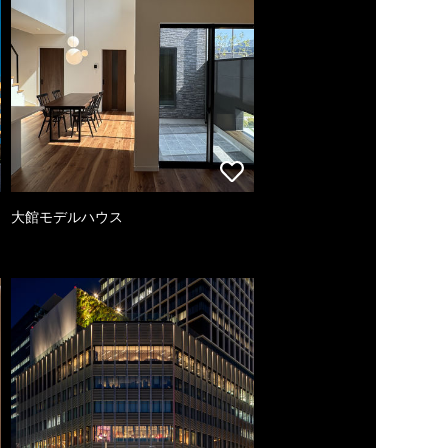
大館モデルハウス