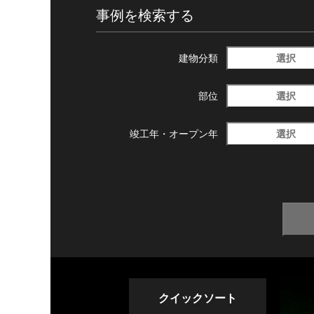
事例を検索する
選択
建物分類
選択
部位
選択
竣工年・
オープン年
クイックソート