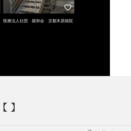
医療法人社団 親和会 京都木原病院