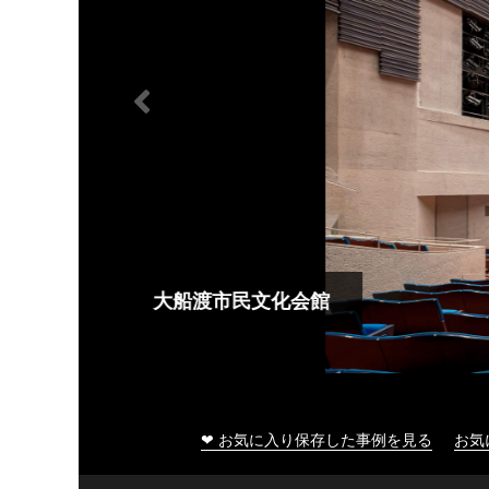
大船渡市民文化会館
❤ お気に入り保存した事例を見る
お気