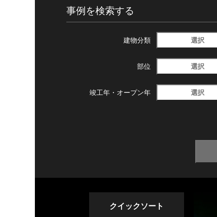
事例を検索する
選択
建物分類
選択
部位
選択
竣工年・
オープン年
クイックソート