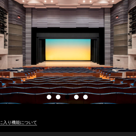
に入り機能について