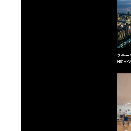
ステーシ
HIRAKA