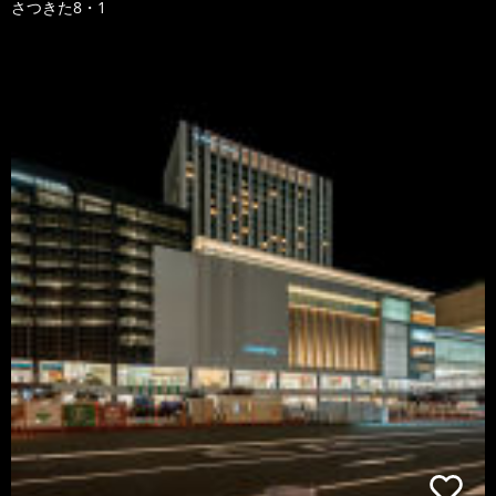
さつきた8・1