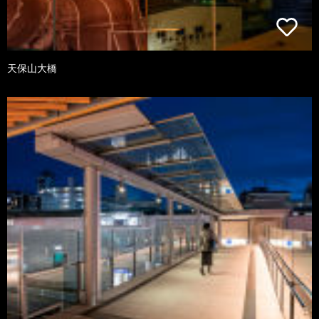
天保山大橋