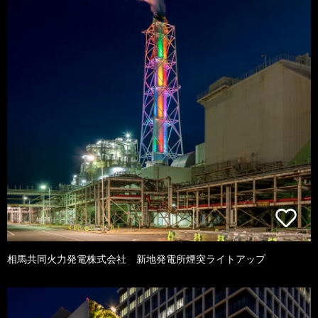
相馬共同火力発電株式会社 新地発電所煙突ライトアップ