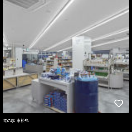
道の駅 東松島