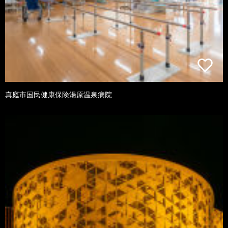
真庭市国民健康保険湯原温泉病院