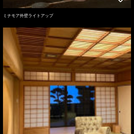
ミナモア外壁ライトアップ