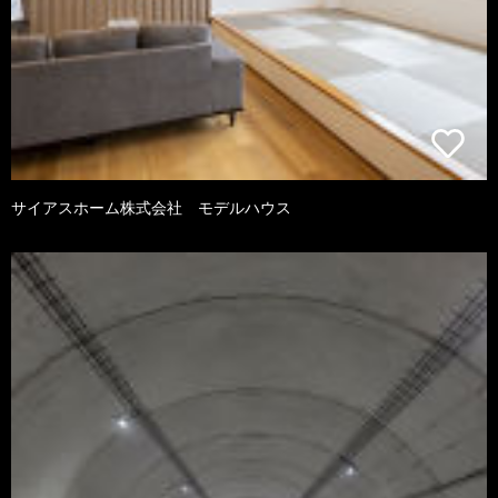
サイアスホーム株式会社 モデルハウス