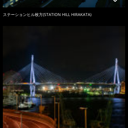
ステーションヒル枚方(STATION HILL HIRAKATA)