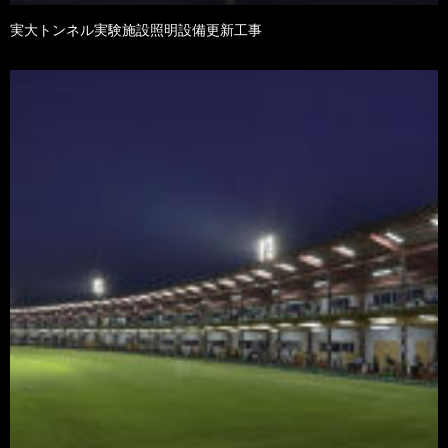
実大トンネル実験施設照明設備更新工事