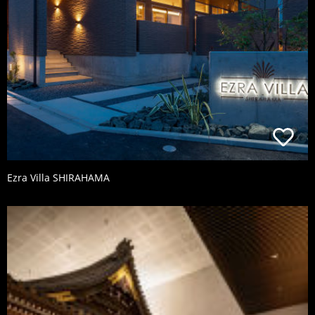
Ezra Villa SHIRAHAMA