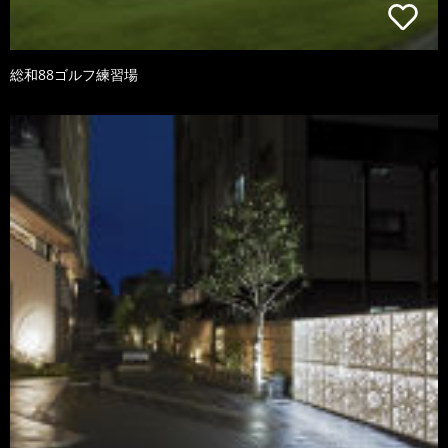
総和88ゴルフ練習場