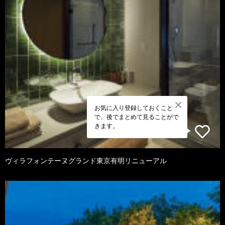
お気に入り登録しておくこと
で、後でまとめて見ることがで
きます。
ヴィラフォンテーヌグランド東京有明リニューアル