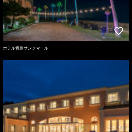
ホテル青島サンクマール