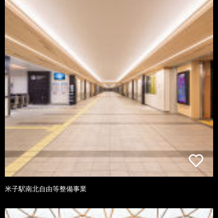
米子駅南北自由等整備事業