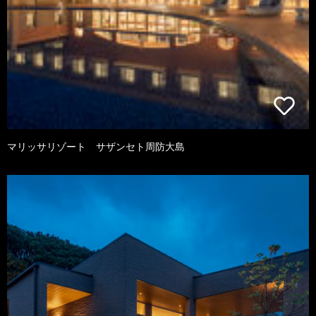
マリッサリゾート サザンセト周防大島