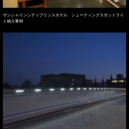
サンシャインシティプリンスホテル シューティングスポットライ
ト納入事例