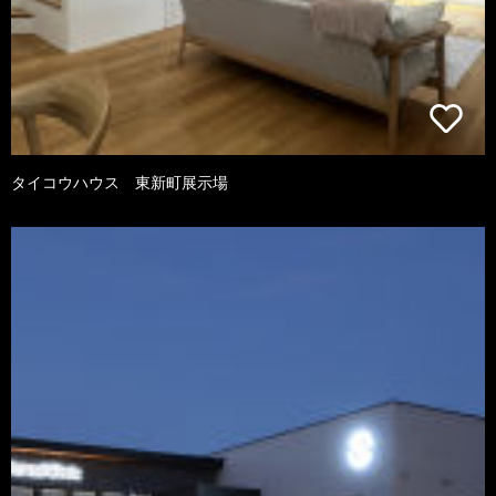
タイコウハウス 東新町展示場