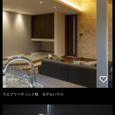
ウエブリーディング様 モデルハウス