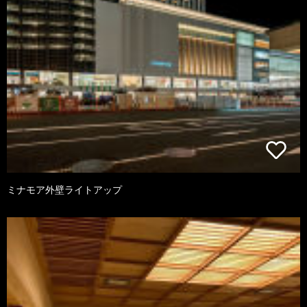
ミナモア外壁ライトアップ