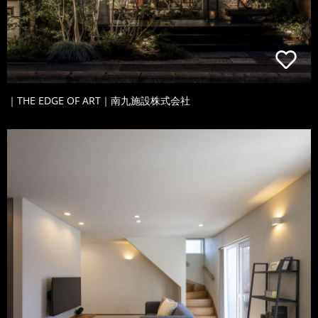
｜THE EDGE OF ART｜南九施設株式会社