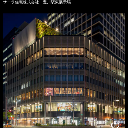
サーラ住宅株式会社 豊川駅東展示場