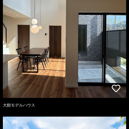
大館モデルハウス