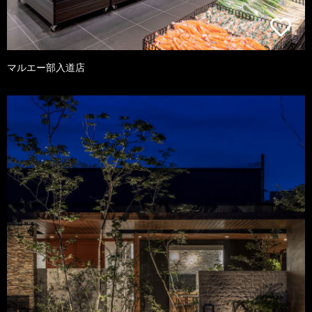
マルエー部入道店