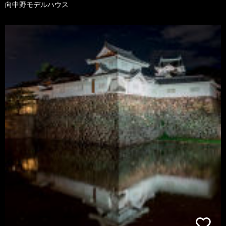
向中野モデルハウス