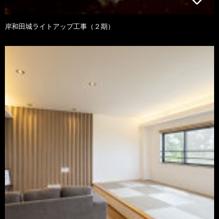
岸和田城ライトアップ工事（２期）