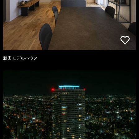
新田モデルハウス