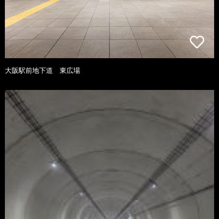
大阪駅前地下道 東広場