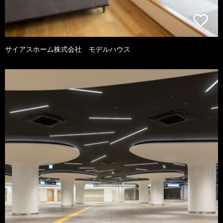
サイアスホーム株式会社 モデルハウス