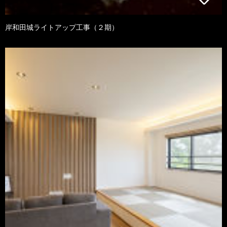
岸和田城ライトアップ工事（２期）