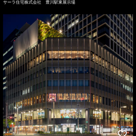
サーラ住宅株式会社 豊川駅東展示場