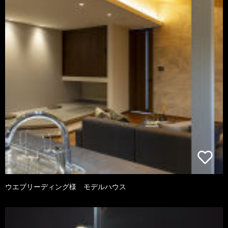
ウエブリーディング様 モデルハウス