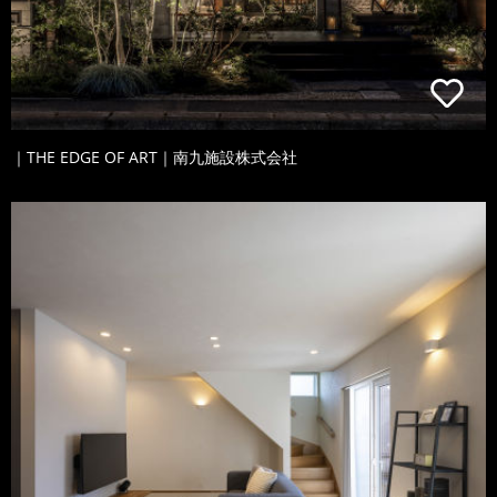
｜THE EDGE OF ART｜南九施設株式会社