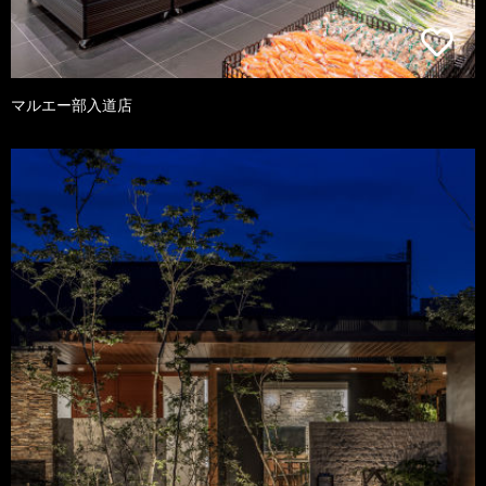
マルエー部入道店