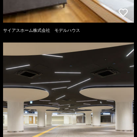
サイアスホーム株式会社 モデルハウス