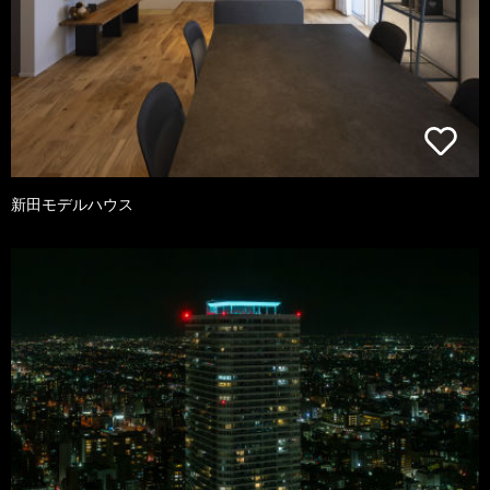
新田モデルハウス