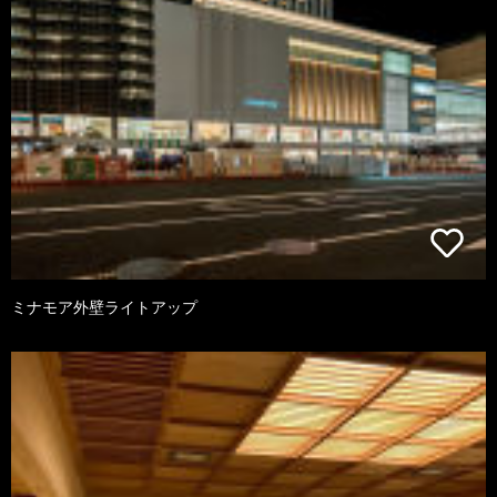
ミナモア外壁ライトアップ