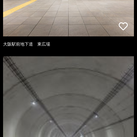
大阪駅前地下道 東広場