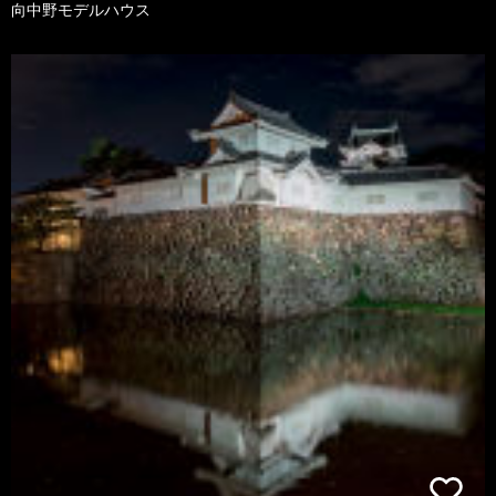
向中野モデルハウス