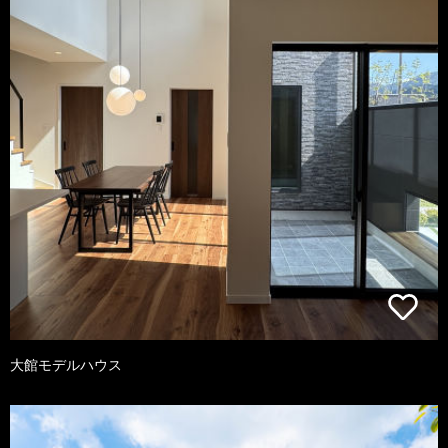
大館モデルハウス