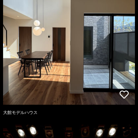
大館モデルハウス