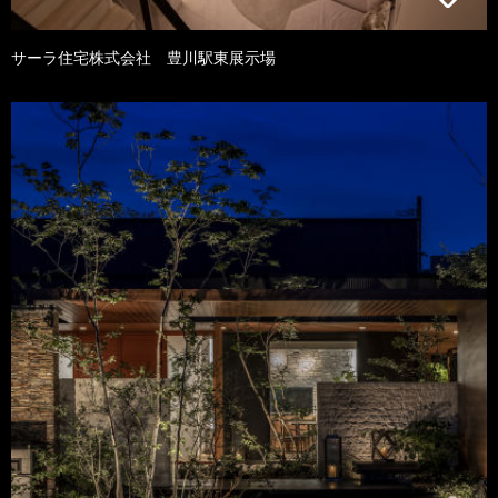
サーラ住宅株式会社 豊川駅東展示場