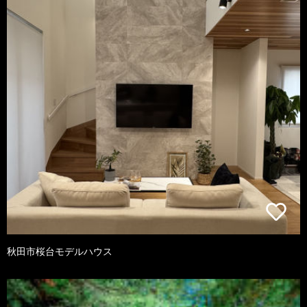
秋田市桜台モデルハウス