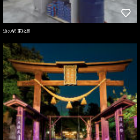
道の駅 東松島