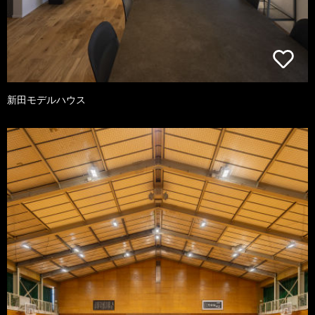
新田モデルハウス