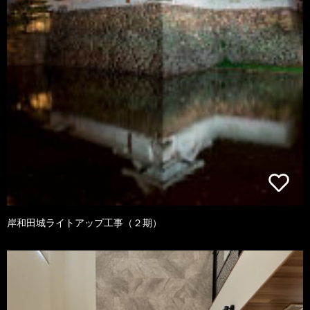
岸和田城ライトアップ工事（２期）