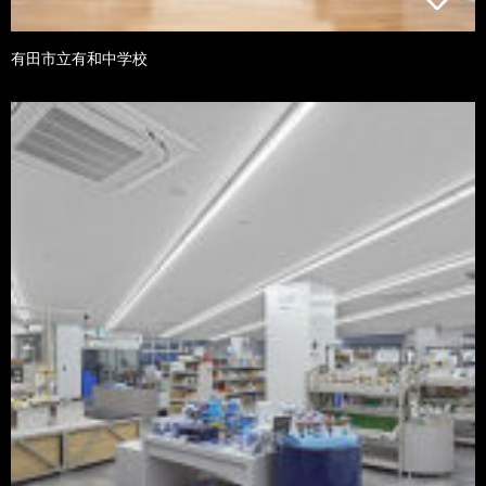
有田市立有和中学校