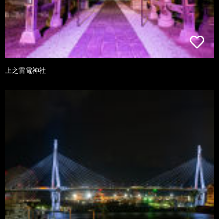
上之雷電神社