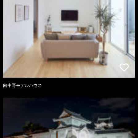
向中野モデルハウス