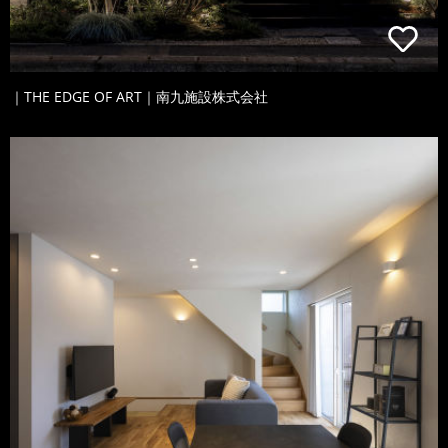
｜THE EDGE OF ART｜南九施設株式会社