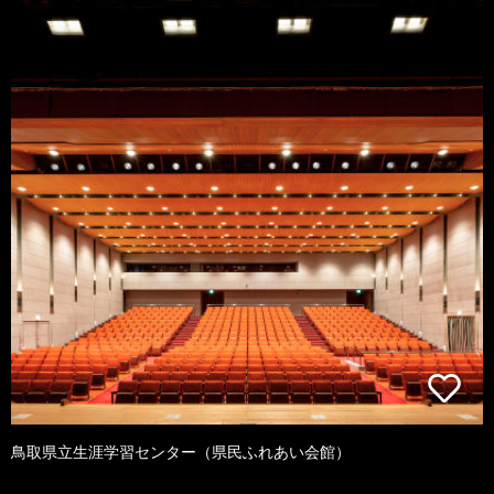
鳥取県立生涯学習センター（県民ふれあい会館）