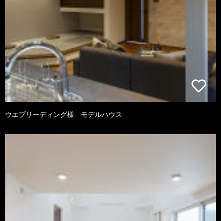
ウエブリーディング様 モデルハウス