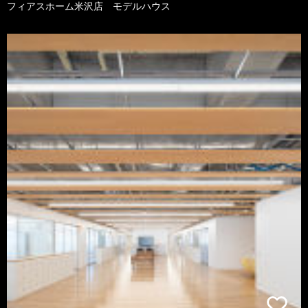
フィアスホーム米沢店 モデルハウス