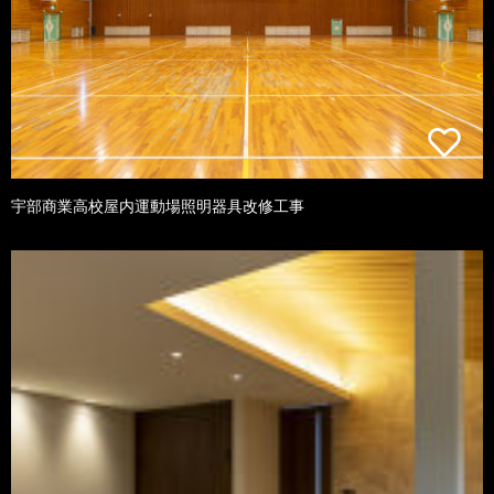
宇部商業高校屋内運動場照明器具改修工事