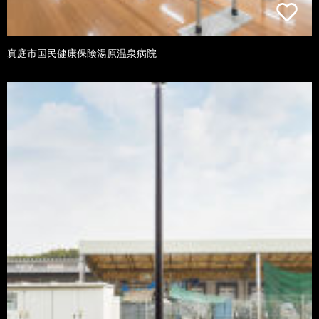
真庭市国民健康保険湯原温泉病院