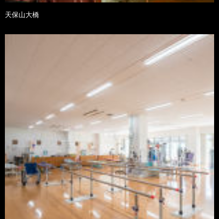
天保山大橋