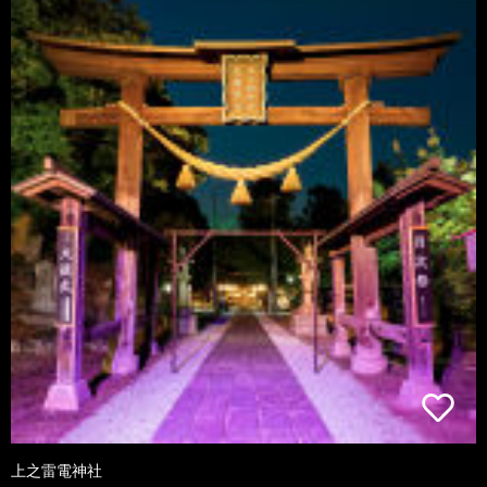
上之雷電神社