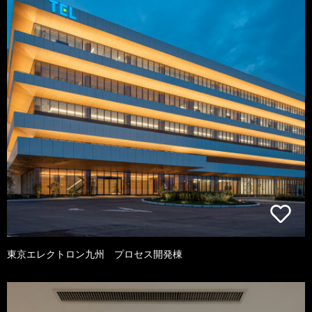
東京エレクトロン九州 プロセス開発棟