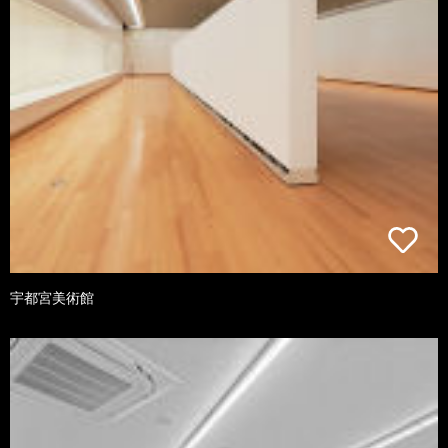
宇都宮美術館