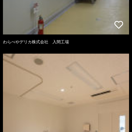
わらべやデリカ株式会社 入間工場