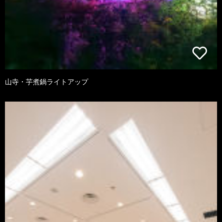
山寺・芋煮鍋ライトアップ