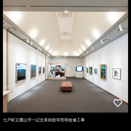
七戸町立鷹山宇一記念美術館等照明改修工事