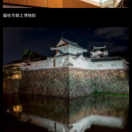
藤枝市郷土博物館