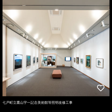
七戸町立鷹山宇一記念美術館等照明改修工事