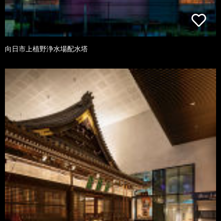
向日市上植野浄水場配水塔