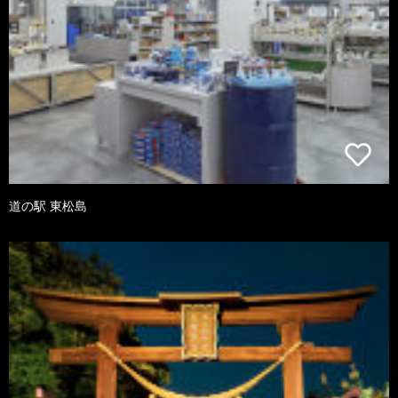
道の駅 東松島