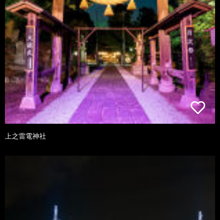
上之雷電神社