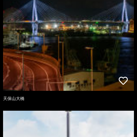
天保山大橋