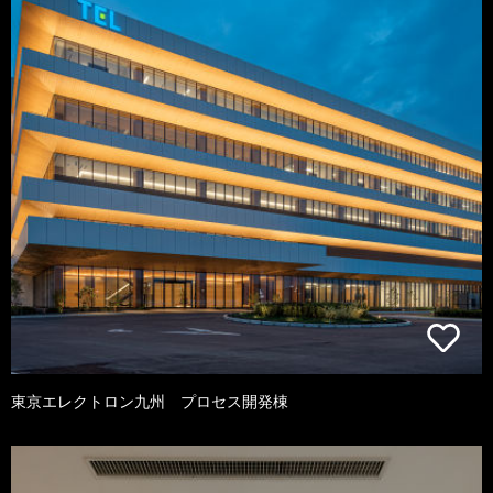
東京エレクトロン九州 プロセス開発棟