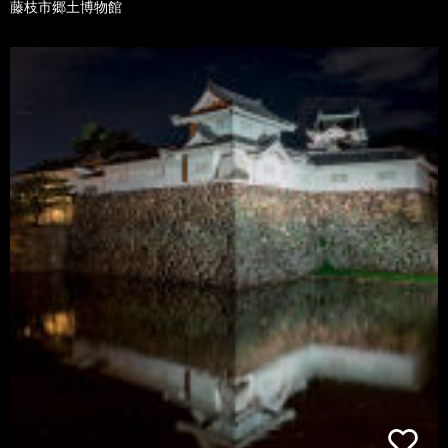
藤枝市郷土博物館