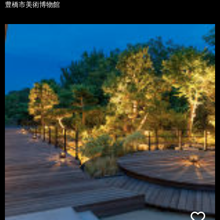
豊橋市美術博物館