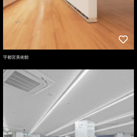
宇都宮美術館