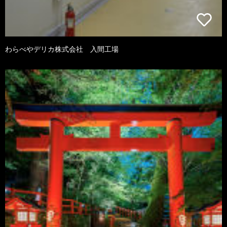
わらべやデリカ株式会社 入間工場