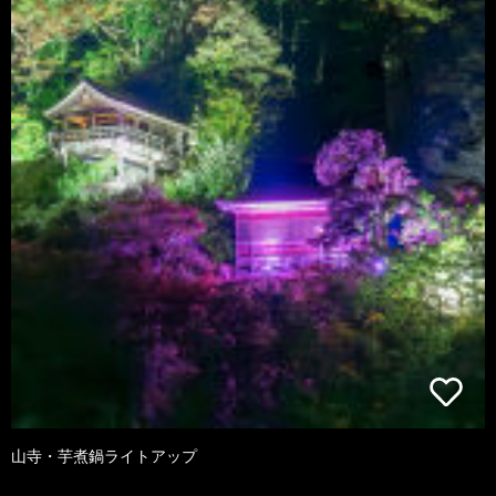
山寺・芋煮鍋ライトアップ